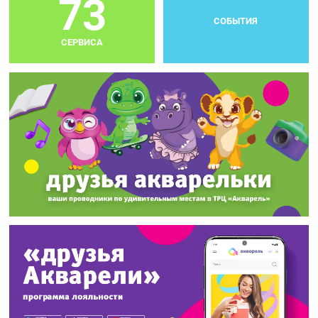
73
СОБЫТИЯ
СЕРВИСА