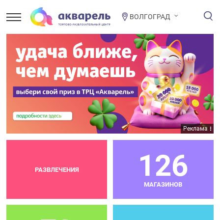
ВОЛГОГРАД
Реклама
126
РАЗВЛЕЧЕНИЯ
МАГАЗИНОВ