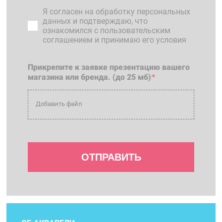
Я согласен на обработку персональных
данных и подтверждаю, что
ознакомился с
пользовательским
соглашением
и принимаю его условия
Прикрепите к заявке презентацию вашего
магазина или бренда. (до 25 мб)
*
Добавить файл