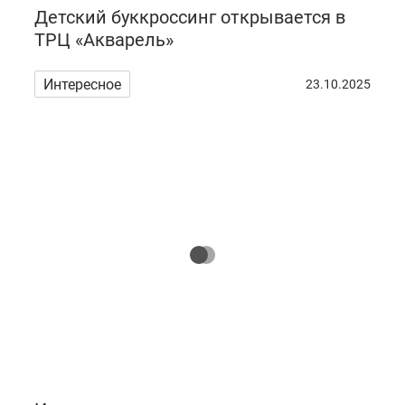
Детский буккроссинг открывается в
ТРЦ «Акварель»
Интересное
23.10.2025