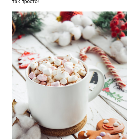
так просто!