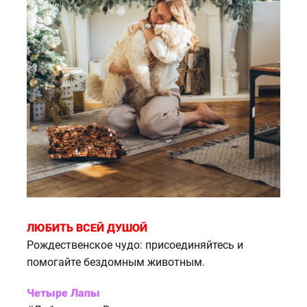
ЛЮБИТЬ ВСЕЙ ДУШОЙ
Рождественское чудо: присоединяйтесь и
помогайте бездомным животным.
Четыре Лапы