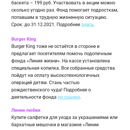
баскета – 199 руб. Участвовать в акции можно
сколько угодно раз. Фонд помогает подросткам,
попавшим в трудную жизненную ситуацию.
Срок: до 31.12.2021. Подробнее
здесь
.
Burger King
Burger King тоже не остаётся в стороне и
предлагает посетителям помочь подопечным
фонда «Линия жизни». На кассе установлена
специальная копилка. Все собранные средства
пойдут на оплату высокотехнологичных
операций детям. Стань частью
рождественского чуда! Подробнее о
деятельности фонда
по ссылке
.
Линии любви
Купите салфетки для ухода за украшениями или
бархатные мешочки в магазине «Линии