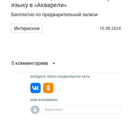
языку в «Акварели»
Бесплатно по предварительной записи
Интересное
10.08.2024
0 комментариев
ВОЙДИТЕ ЧЕРЕЗ СОЦИАЛЬНУЮ СЕТЬ
ИЛИ АНОНИМНО