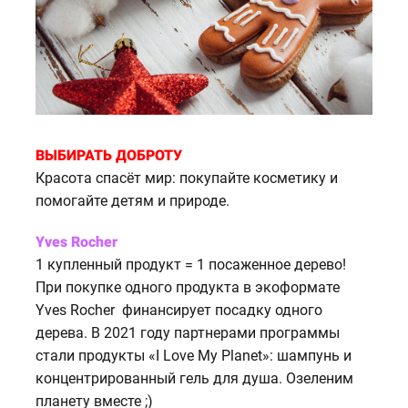
ВЫБИРАТЬ ДОБРОТУ
Красота спасёт мир: покупайте косметику и
помогайте детям и природе.
Yves Rocher
1 купленный продукт = 1 посаженное дерево!
При покупке одного продукта в экоформате
Yves Rocher финансирует посадку одного
дерева. В 2021 году партнерами программы
стали продукты «I Love My Planet»: шампунь и
концентрированный гель для душа. Озеленим
планету вместе ;)