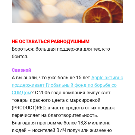
НЕ ОСТАВАТЬСЯ РАВНОДУШНЫМ
Бороться: большая поддержка для тех, кто
боится.
Связной
А вы знали, что уже больше 15 лет
Apple активно
поддерживает Глобальный фонд по борьбе со
СПИДом
? С 2006 года компания выпускает
товары красного цвета с маркировкой
(PRODUCT)RED, а часть средств от их продаж
перечисляет на благотворительность.
Благодаря программе более 13,8 миллиона
людей – носителей ВИЧ получили жизненно