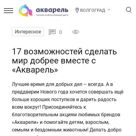
ВОЛГОГРАД
Интересное
0
17 возможностей сделать
мир добрее вместе с
«Акварель»
Лучшее время для добрых дел – всегда. А в
преддверии Нового года хочется совершать ещё
больше хороших поступков и дарить радость
всем вокруг! Присоединяйтесь к
благотворительным акциям любимых брендов
«Акварели» и помогайте детям, взрослым,
семьям и бездомным животным! Делать добро