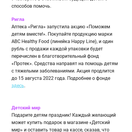
способов помочь.
Ригла
Аптека «Ригла» запустила акцию «Поможем
детям вместе!». Покупайте продукцию марки
ABC Healthy Food (линейка Happy Line), и один
рубль с продажи каждой упаковки будет
перечислен в благотворительный фонд
«Протек». Средства направят на помощь детям
с тяжелыми заболеваниями. Акция продлится
до 15 августа 2022 года. Подробнее о фонде
здесь
.
Детский мир
Подарите детям праздник! Каждый желающий
может купить подарок в магазине «Детский
мир» и оставить товар на кассе, сказав, что