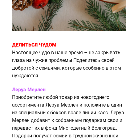
ДЕЛИТЬСЯ ЧУДОМ
Настоящее чудо в наше время – не закрывать
глаза на чужие проблемы Поделитесь своей
добротой с семьями, которые особенно в этом
нуждаются.
Леруа Мерлен
Приобретите любой товар из новогоднего
ассортимента Леруа Мерлен и положите в один
из специальных боксов возле линии касс. Леруа
Мерлен добавит к собранным подаркам свои и
передаст их в фонд Многодетный Волгоград.
Подарки получат семьи в трудной жизненной