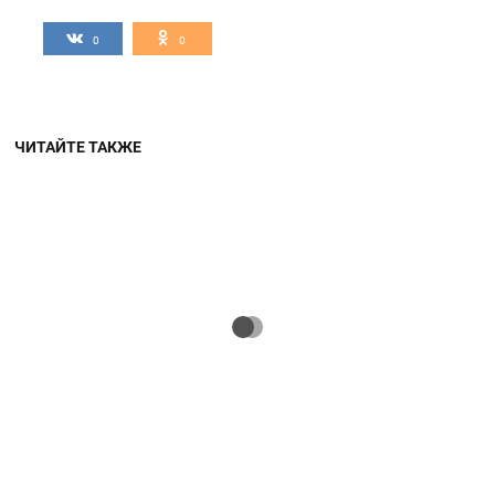
0
0
ЧИТАЙТЕ ТАКЖЕ