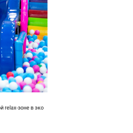
 relax-зоне в эко