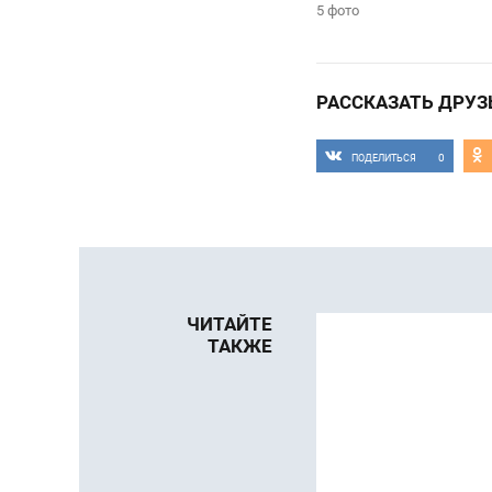
5 фото
РАССКАЗАТЬ ДРУЗ
0
ПОДЕЛИТЬСЯ
ЧИТАЙТЕ
ТАКЖЕ