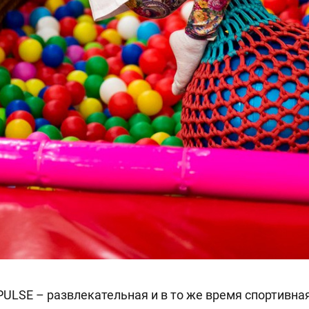
ULSE – развлекательная и в то же время спортивна