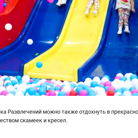
ка Развлечений можно также отдохнуть в прекрасной
еством скамеек и кресел.