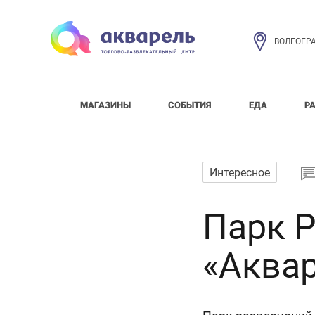
ВОЛГОГР
МАГАЗИНЫ
СОБЫТИЯ
ЕДА
Р
Интересное
Парк 
«Аква