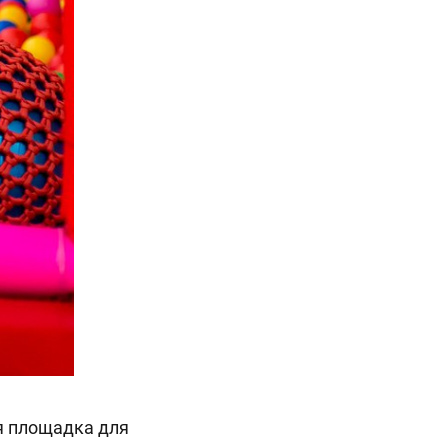
я площадка для