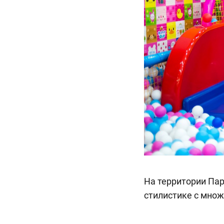
На территории Пар
стилистике с множ