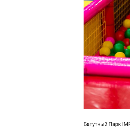
Батутный Парк IMP