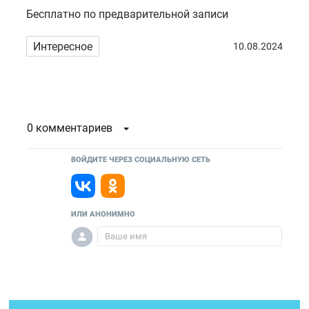
Бесплатно по предварительной записи
Интересное
10.08.2024
0 комментариев
ВОЙДИТЕ ЧЕРЕЗ СОЦИАЛЬНУЮ СЕТЬ
ИЛИ АНОНИМНО