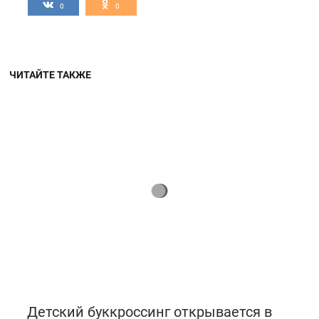
0
0
ЧИТАЙТЕ ТАКЖЕ
Детский буккроссинг открывается в