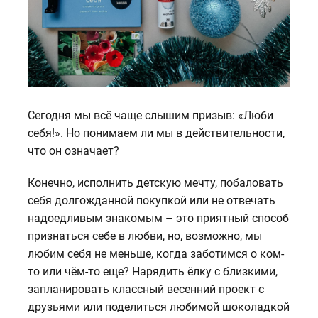
Сегодня мы всё чаще слышим призыв: «Люби
себя!». Но понимаем ли мы в действительности,
что он означает?
Конечно, исполнить детскую мечту, побаловать
себя долгожданной покупкой или не отвечать
надоедливым знакомым – это приятный способ
признаться себе в любви, но, возможно, мы
любим себя не меньше, когда заботимся о ком-
то или чём-то еще? Нарядить ёлку с близкими,
запланировать классный весенний проект с
друзьями или поделиться любимой шоколадкой