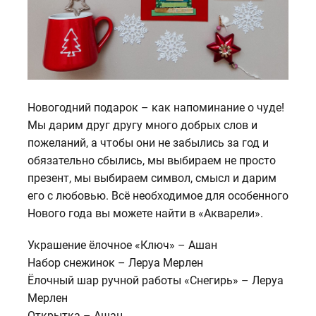
Новогодний подарок – как напоминание о чуде!
Мы дарим друг другу много добрых слов и
пожеланий, а чтобы они не забылись за год и
обязательно сбылись, мы выбираем не просто
презент, мы выбираем символ, смысл и дарим
его с любовью. Всё необходимое для особенного
Нового года вы можете найти в «Акварели».
Украшение ёлочное «Ключ» – Ашан
Набор снежинок – Леруа Мерлен
Ёлочный шар ручной работы «Снегирь» – Леруа
Мерлен
Открытка – Ашан