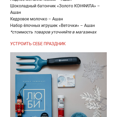
Шоколадный батончик «Золото КОНФИЛА» –
Ашан
Кедровое молочко – Ашан
Набор ёлочных игрушек «Веточки» – Ашан
*стоимость товаров уточняйте в магазинах
УСТРОИТЬ СЕБЕ ПРАЗДНИК