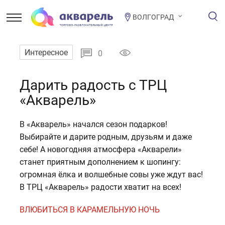
ВОЛГОГРАД
Интересное
0
Дарить радость с ТРЦ
«Акварель»
В «Акварель» начался сезон подарков!
Выбирайте и дарите родным, друзьям и даже
себе! А новогодняя атмосфера «Акварели»
станет приятным дополнением к шопингу:
огромная ёлка и волшебные совы уже ждут вас!
В ТРЦ «Акварель» радости хватит на всех!
ВЛЮБИТЬСЯ В КАРАМЕЛЬНУЮ НОЧЬ