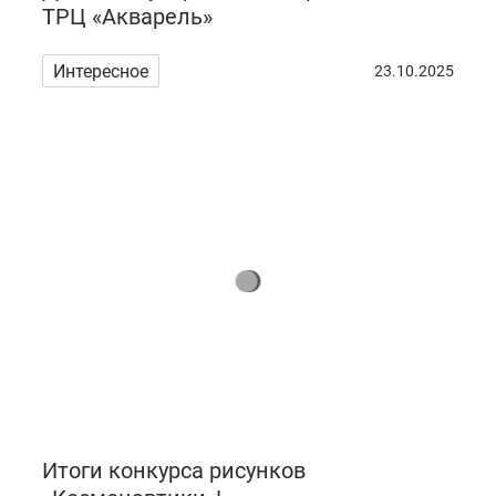
ТРЦ «Акварель»
Интересное
23.10.2025
Итоги конкурса рисунков