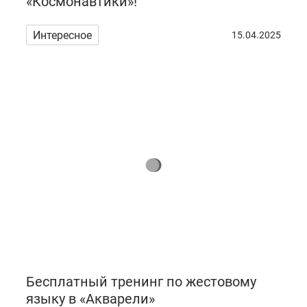
«Космонавтики»!
Интересное
15.04.2025
Бесплатный тренинг по жестовому
языку в «Акварели»