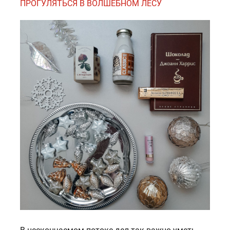
ПРОГУЛЯТЬСЯ В ВОЛШЕБНОМ ЛЕСУ