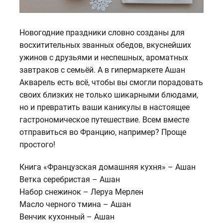
Новогодние праздники словно созданы для
восхитительных званных обедов, вкуснейших
ужинов с друзьями и неспешных, ароматных
завтраков с семьёй. А в гипермаркете Ашан
Акварель есть всё, чтобы вы смогли порадовать
своих близких не только шикарными блюдами,
но и превратить ваши каникулы в настоящее
гастрономическое путешествие. Всем вместе
отправиться во Францию, например? Проще
простого!
Книга «Французская домашняя кухня» – Ашан
Ветка серебристая – Ашан
Набор снежинок – Леруа Мерлен
Масло черного тмина – Ашан
Венчик кухонный – Ашан