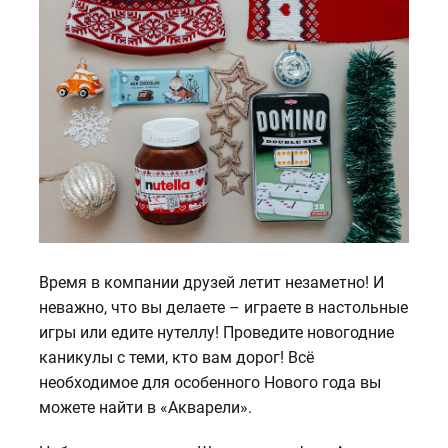
Время в компании друзей летит незаметно! И
неважно, что вы делаете – играете в настольные
игры или едите нутеллу! Проведите новогодние
каникулы с теми, кто вам дорог! Всё
необходимое для особенного Нового года вы
можете найти в «Акварели».