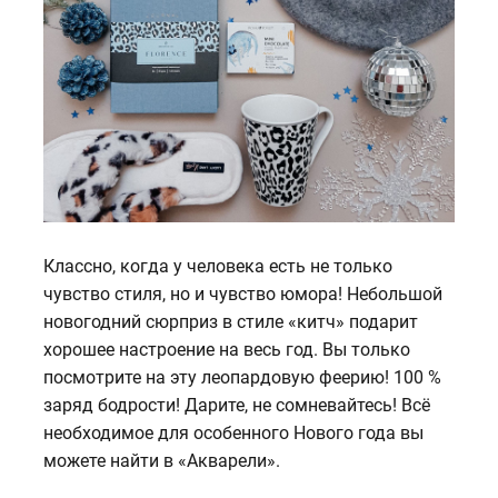
Классно, когда у человека есть не только
чувство стиля, но и чувство юмора! Небольшой
новогодний сюрприз в стиле «китч» подарит
хорошее настроение на весь год. Вы только
посмотрите на эту леопардовую феерию! 100 %
заряд бодрости! Дарите, не сомневайтесь! Всё
необходимое для особенного Нового года вы
можете найти в «Акварели».