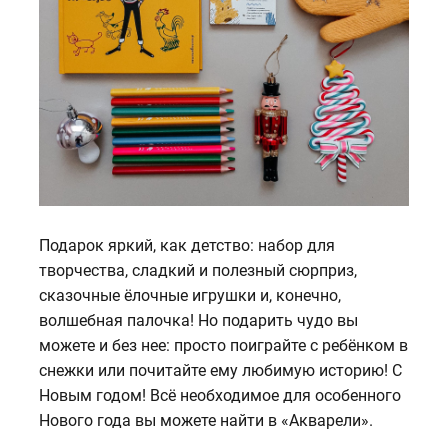
Подарок яркий, как детство: набор для
творчества, сладкий и полезный сюрприз,
сказочные ёлочные игрушки и, конечно,
волшебная палочка! Но подарить чудо вы
можете и без нее: просто поиграйте с ребёнком в
снежки или почитайте ему любимую историю! С
Новым годом! Всё необходимое для особенного
Нового года вы можете найти в «Акварели».