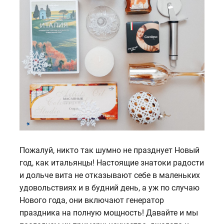
Пожалуй, никто так шумно не празднует Новый
год, как итальянцы! Настоящие знатоки радости
и дольче вита не отказывают себе в маленьких
удовольствиях и в будний день, а уж по случаю
Нового года, они включают генератор
праздника на полную мощность! Давайте и мы