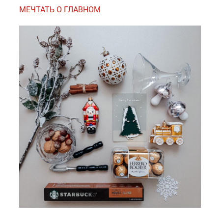
МЕЧТАТЬ О ГЛАВНОМ