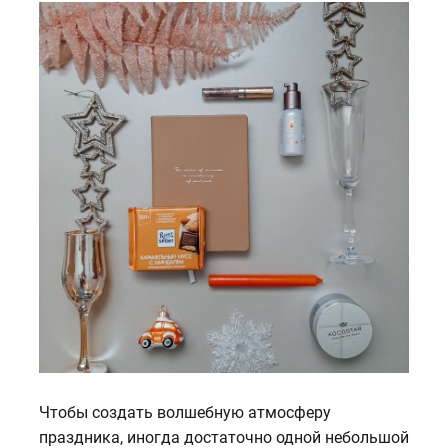
Чтобы создать волшебную атмосферу
праздника, иногда достаточно одной небольшой