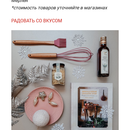
Мерлен
*стоимость товаров уточняйте в магазинах
РАДОВАТЬ СО ВКУСОМ