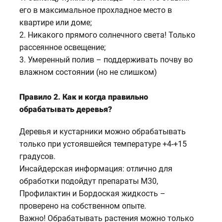
его в максимальное прохладное место в
квартире или доме;
2. Никакого прямого солнечного света! Только
рассеянное освещение;
3. Умеренный полив – поддерживать почву во
влажном состоянии (но не слишком)
Правило 2. Как и когда правильно
обрабатывать деревья?
Деревья и кустарники можно обрабатывать
только при устоявшейся температуре +4-+15
градусов.
Инсайдерская информация: отлично для
обработки подойдут препараты М30,
Профилактин и Бордоская жидкость –
проверено на собственном опыте.
Важно! Обрабатывать растения можно только