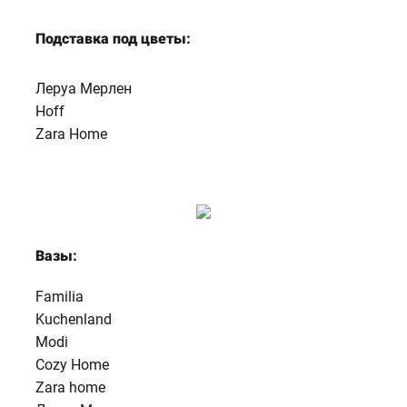
Подставка под цветы:
Леруа Мерлен
Hoff
Zara Home
Вазы:
Familia
Kuchenland
Modi
Cozy Home
Zara home