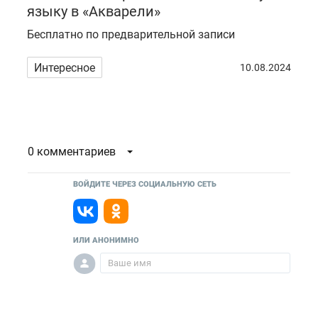
языку в «Акварели»
Бесплатно по предварительной записи
Интересное
10.08.2024
0 комментариев
ВОЙДИТЕ ЧЕРЕЗ СОЦИАЛЬНУЮ СЕТЬ
ИЛИ АНОНИМНО