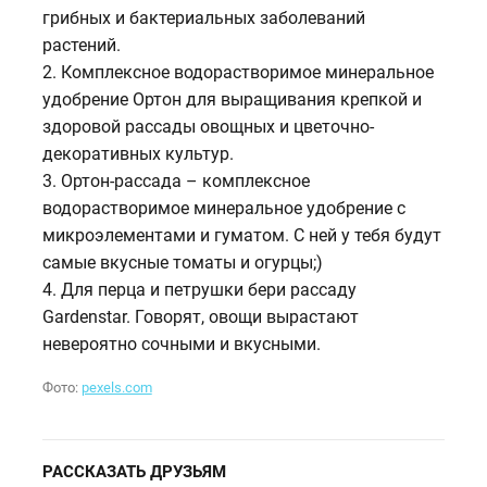
грибных и бактериальных заболеваний
растений.
2. Комплексное водорастворимое минеральное
удобрение Ортон для выращивания крепкой и
здоровой рассады овощных и цветочно-
декоративных культур.
3. Ортон-рассада – комплексное
водорастворимое минеральное удобрение с
микроэлементами и гуматом. С ней у тебя будут
самые вкусные томаты и огурцы;)
4. Для перца и петрушки бери рассаду
Gardenstar. Говорят, овощи вырастают
невероятно сочными и вкусными.
Фото:
pexels.com
РАССКАЗАТЬ ДРУЗЬЯМ