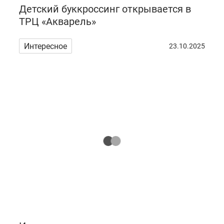
Детский буккроссинг открывается в
ТРЦ «Акварель»
Интересное
23.10.2025