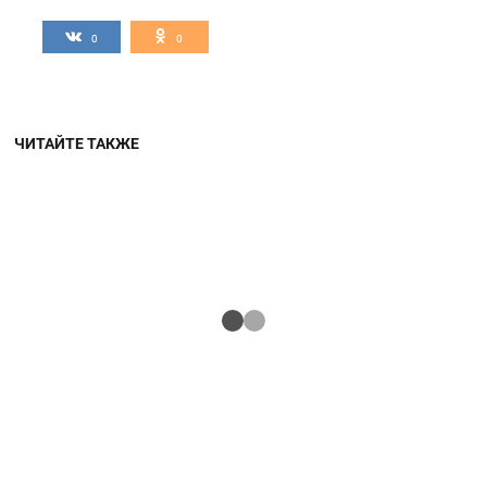
0
0
ЧИТАЙТЕ ТАКЖЕ