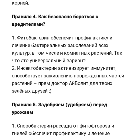
корней.
Правило 4. Как безопасно бороться с
вредителями?
1. Фитобактерин обеспечит профилактику и
лечение бактериальных заболеваний всех
культур, в том числе и комнатных растений. Так
что это универсальный вариант!
2. Инсектобактерин активизирует иммунитет,
способствует заживлению поврежденных частей
растений – прям доктор АйБолит для твоих
зелёных друзей ;)
Правило 5. Задобряем (удобряем) перед
урожаем
1. Споробактерин-рассада от фитофтороза и
гнилей обеспечит профилактику и лечение