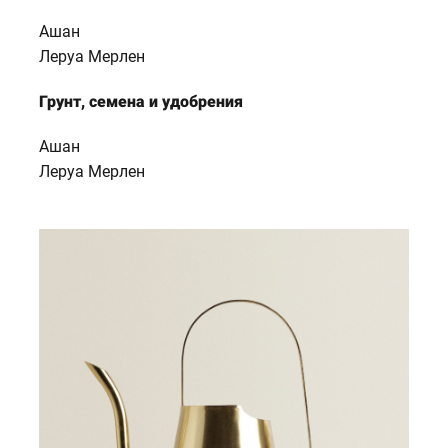
Ашан
Леруа Мерлен
Грунт, семена и удобрения
Ашан
Леруа Мерлен