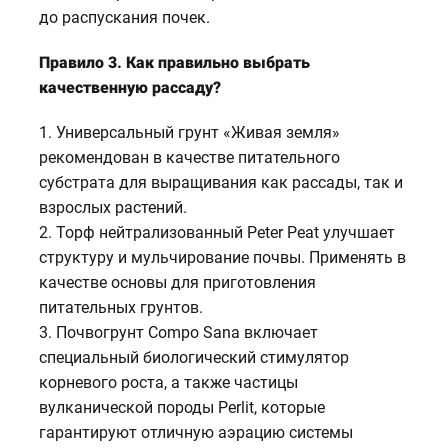
до распускания почек.
Правило 3. Как правильно выбрать
качественную рассаду?
1. Универсальный грунт «Живая земля»
рекомендован в качестве питательного
субстрата для выращивания как рассады, так и
взрослых растений.
2. Торф нейтрализованный Peter Peat улучшает
структуру и мульчирование почвы. Применять в
качестве основы для приготовления
питательных грунтов.
3. Почвогрунт Compo Sana включает
специальный биологический стимулятор
корневого роста, а также частицы
вулканической породы Perlit, которые
гарантируют отличную аэрацию системы