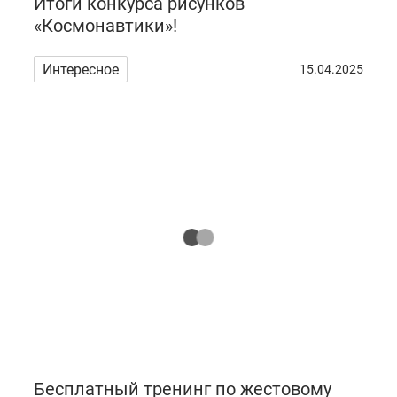
Итоги конкурса рисунков
«Космонавтики»!
Интересное
15.04.2025
Бесплатный тренинг по жестовому