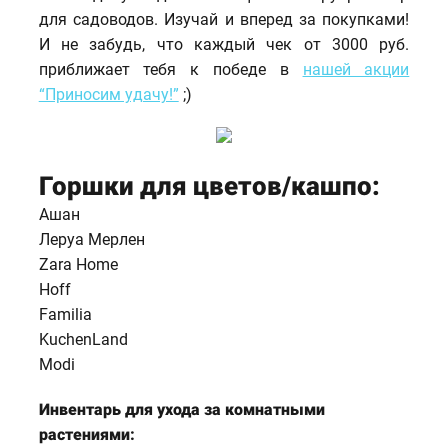
для садоводов. Изучай и вперед за покупками!
И не забудь, что каждый чек от 3000 руб.
приближает тебя к победе в
нашей акции
“Приносим удачу!”
;)
Горшки для цветов/кашпо:
Ашан
Леруа Мерлен
Zara Home
Hoff
Familia
KuchenLand
Modi
Инвентарь для ухода за комнатными
растениями: