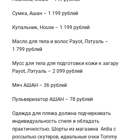
Сумка, Ашан – 1 199 рублей
Купальник, House – 1 199 рублей
Масло для тела и волос Payot, Лэтуаль –
1 799 рублей
Мусс для тела для подготовки кожи к загару
Payot, Лэтуаль – 2 099 рублей
Мяч АШАН – 36 рублей
Пульверизатор АШАН – 78 рублей
Одежда для пляжа должна подчеркивать
индивидуальность стиля и обладать
практичностью. Шорты из магазина Ardia с
россыпью скутеров, идеальные очки Tommy