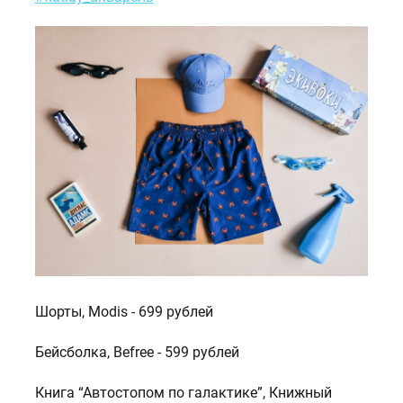
Шорты, Modis - 699 рублей
Бейсболка, Befree - 599 рублей
Книга “Автостопом по галактике”, Книжный