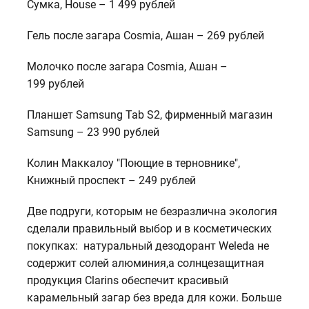
Сумка, House – 1 499 рублей
Гель после загара Cosmia, Ашан – 269 рублей
Молочко после загара Cosmia, Ашан –
199 рублей
Планшет Samsung Tab S2, фирменный магазин
Samsung – 23 990 рублей
Колин Маккалоу "Поющие в терновнике",
Книжный проспект – 249 рублей
Две подруги, которым не безразлична экология
сделали правильный выбор и в косметических
покупках: натуральный дезодорант Weleda не
содержит солей алюминия,а солнцезащитная
продукция Clarins обеспечит красивый
карамельный загар без вреда для кожи. Больше