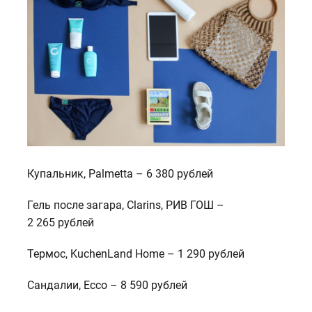
Купальник, Palmetta – 6 380 рублей
Гель после загара, Clarins, РИВ ГОШ –
2 265 рублей
Термос, KuchenLand Home – 1 290 рублей
Сандалии, Ecco – 8 590 рублей