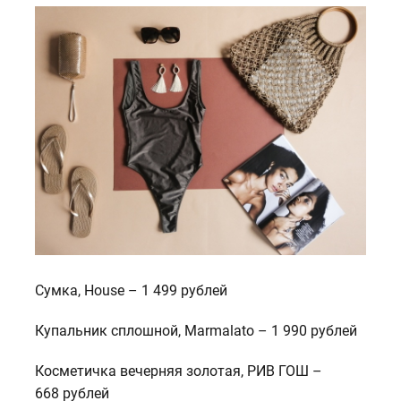
Сумка, House – 1 499 рублей
Купальник сплошной, Marmalato – 1 990 рублей
Косметичка вечерняя золотая, РИВ ГОШ –
668 рублей