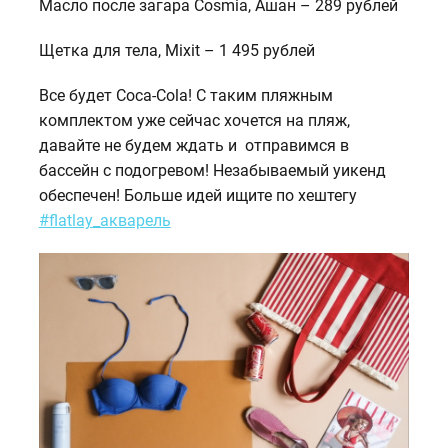
Масло после загара Cosmia, Ашан – 289 рублей
Щетка для тела, Mixit – 1 495 рублей
Все будет Coca-Cola! С таким пляжным
комплектом уже сейчас хочется на пляж,
давайте не будем ждать и отправимся в
бассейн с подогревом! Незабываемый уикенд
обеспечен! Больше идей ищите по хештегу
#flatlay_акварель