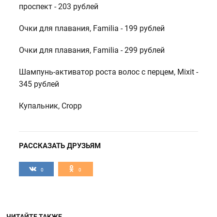
проспект - 203 рублей
Очки для плавания, Familia - 199 рублей
Очки для плавания, Familia - 299 рублей
Шампунь-активатор роста волос с перцем, Mixit -
345 рублей
Купальник, Cropp
РАССКАЗАТЬ ДРУЗЬЯМ
0
0
ЧИТАЙТЕ ТАКЖЕ