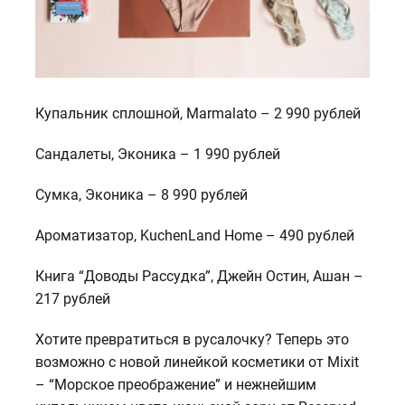
Купальник сплошной, Marmalato – 2 990 рублей
Сандалеты, Эконика – 1 990 рублей
Сумка, Эконика – 8 990 рублей
Ароматизатор, KuchenLand Home – 490 рублей
Книга “Доводы Рассудка”, Джейн Остин, Ашан –
217 рублей
Хотите превратиться в русалочку? Теперь это
возможно с новой линейкой косметики от Mixit
– “Морское преображение” и нежнейшим