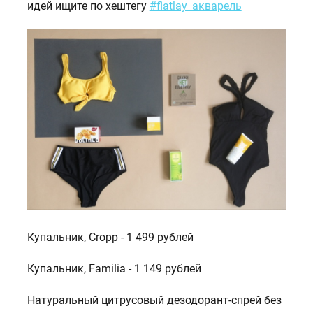
идей ищите по хештегу
#flatlay_акварель
Купальник, Cropp - 1 499 рублей
Купальник, Familia - 1 149 рублей
Натуральный цитрусовый дезодорант-спрей без