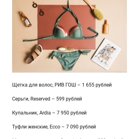
Щетка для волос, РИВ ГОШ – 1 655 рублей
Серьги, Reserved – 599 рублей
Купальник, Ardia – 7 950 рублей
Туфли женские, Ecco – 7 090 рублей