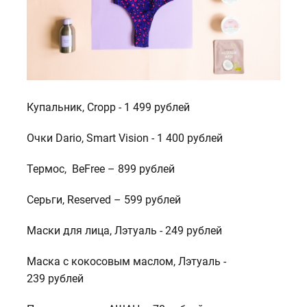
Купальник, Cropp - 1 499 рублей
Очки Dario, Smart Vision - 1 400 рублей
Термос, BeFree – 899 рублей
Серьги, Reserved – 599 рублей
Маски для лица, Лэтуаль - 249 рублей
Маска с кокосовым маслом, Лэтуаль -
239 рублей