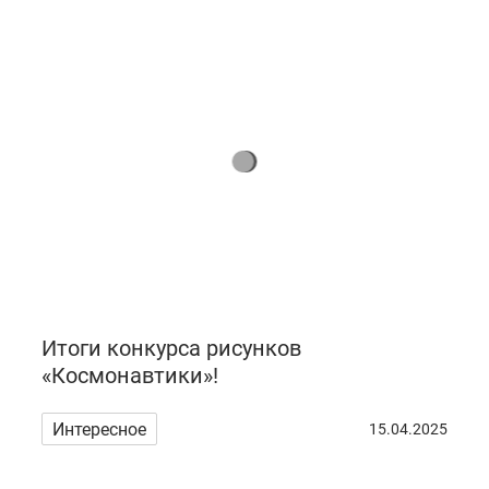
Итоги конкурса рисунков
«Космонавтики»!
Интересное
15.04.2025