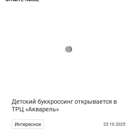
Детский буккроссинг открывается в
ТРЦ «Акварель»
Интересное
23.10.2025