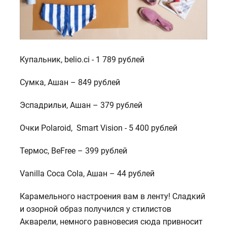
Купальник, belio.ci - 1 789 рублей
Сумка, Ашан – 849 рублей
Эспадрильи, Ашан – 379 рублей
Очки Polaroid, Smart Vision - 5 400 рублей
Термос, BeFree – 399 рублей
Vanilla Coca Cola, Ашан – 44 рублей
Карамельного настроения вам в ленту! Сладкий
и озорной образ получился у стилистов
Акварели, немного равновесия сюда привносит