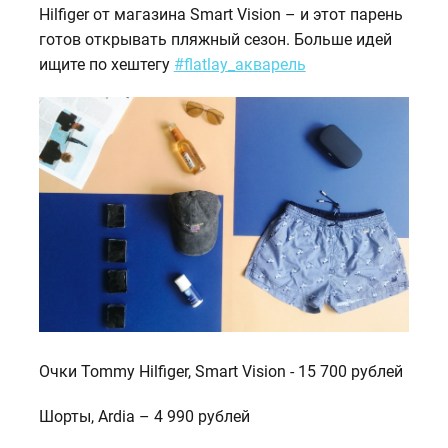
Hilfiger от магазина Smart Vision – и этот парень
готов открывать пляжный сезон. Больше идей
ищите по хештегу
#flatlay_акварель
Очки Tommy Hilfiger, Smart Vision - 15 700 рублей
Шорты, Ardia – 4 990 рублей