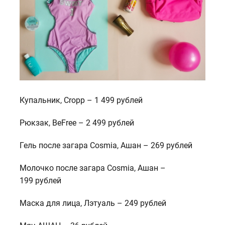
Купальник, Cropp – 1 499 рублей
Рюкзак, BeFree – 2 499 рублей
Гель после загара Cosmia, Ашан – 269 рублей
Молочко после загара Cosmia, Ашан –
199 рублей
Маска для лица, Лэтуаль – 249 рублей