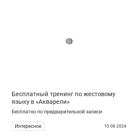
Бесплатный тренинг по жестовому
языку в «Акварели»
Бесплатно по предварительной записи
Интересное
10.08.2024