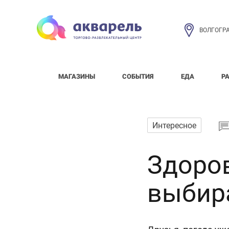
ВОЛГОГР
МАГАЗИНЫ
СОБЫТИЯ
ЕДА
Р
Интересное
Здоров
выбир