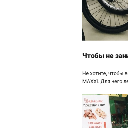
Чтобы не зан
Не хотите, чтобы 
MAXXI. Для него ле