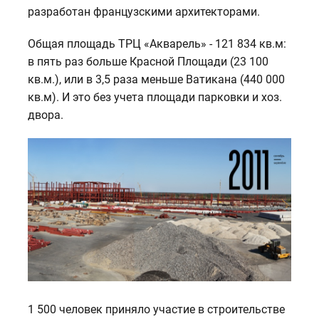
разработан французскими архитекторами.
Общая площадь ТРЦ «Акварель» - 121 834 кв.м:
в пять раз больше Красной Площади (23 100
кв.м.), или в 3,5 раза меньше Ватикана (440 000
кв.м). И это без учета площади парковки и хоз.
двора.
1 500 человек приняло участие в строительстве