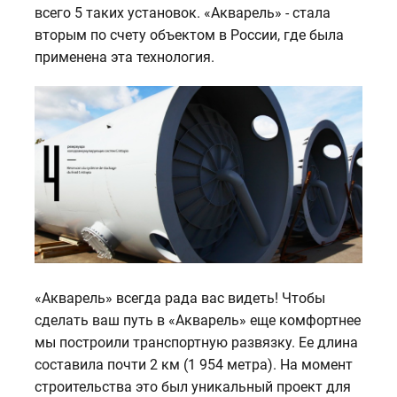
всего 5 таких установок. «Акварель» - стала
вторым по счету объектом в России, где была
применена эта технология.
«Акварель» всегда рада вас видеть! Чтобы
сделать ваш путь в «Акварель» еще комфортнее
мы построили транспортную развязку. Ее длина
составила почти 2 км (1 954 метра). На момент
строительства это был уникальный проект для