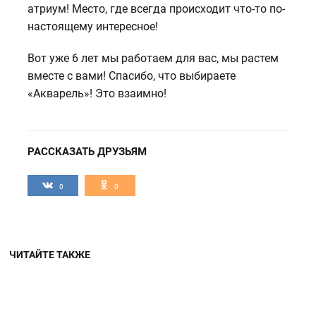
атриум! Место, где всегда происходит что-то по-
настоящему интересное!
Вот уже 6 лет мы работаем для вас, мы растем
вместе с вами! Спасибо, что выбираете
«Акварель»! Это взаимно!
РАССКАЗАТЬ ДРУЗЬЯМ
0
0
ЧИТАЙТЕ ТАКЖЕ