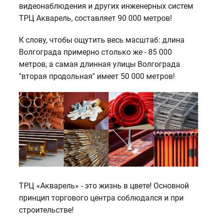
видеонаблюдения и других инженерных систем
ТРЦ Акварель, составляет 90 000 метров!
К слову, чтобы ощутить весь масштаб: длина
Волгограда примерно столько же - 85 000
метров, а самая длинная улицы Волгограда
"вторая продольная" имеет 50 000 метров!
ТРЦ «Акварель» - это жизнь в цвете! Основной
принцип торгового центра соблюдался и при
строительстве!