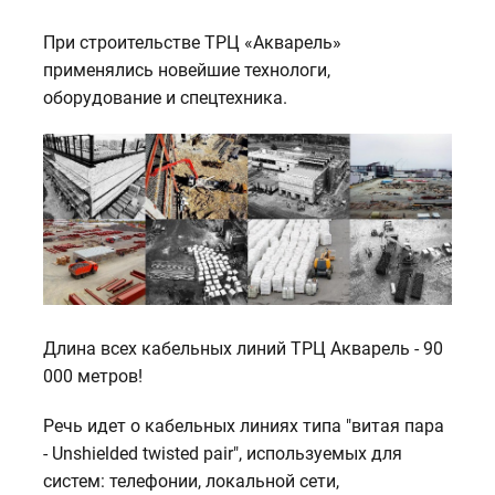
При строительстве ТРЦ «Акварель»
применялись новейшие технологи,
оборудование и спецтехника.
Длина всех кабельных линий ТРЦ Акварель - 90
000 метров!
Речь идет о кабельных линиях типа "витая пара
- Unshielded twisted pair", используемых для
систем: телефонии, локальной сети,