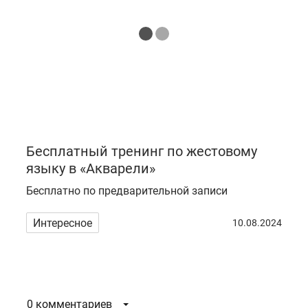
Бесплатный тренинг по жестовому
языку в «Акварели»
Бесплатно по предварительной записи
Интересное
10.08.2024
0 комментариев