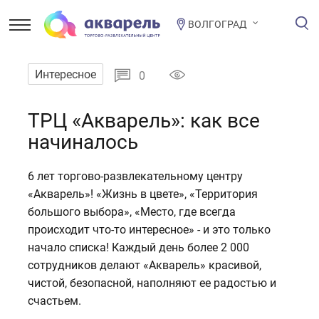
ВОЛГОГРАД
Интересное
0
ТРЦ «Акварель»: как все
начиналось
6 лет торгово-развлекательному центру
«Акварель»! «Жизнь в цвете», «Территория
большого выбора», «Место, где всегда
происходит что-то интересное» - и это только
начало списка! Каждый день более 2 000
сотрудников делают «Акварель» красивой,
чистой, безопасной, наполняют ее радостью и
счастьем.