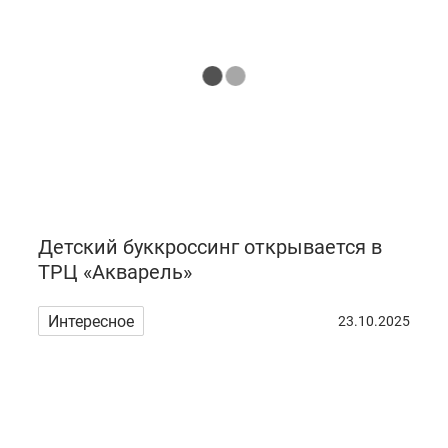
Детский буккроссинг открывается в
ТРЦ «Акварель»
Интересное
23.10.2025