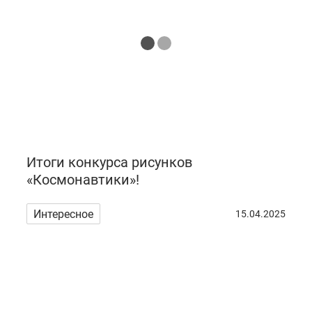
Итоги конкурса рисунков
«Космонавтики»!
Интересное
15.04.2025