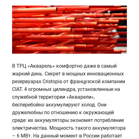
В ТРЦ «Акварель» комфортно даже в самый
жаркий день. Секрет в мощных инновационных
резервуарах Cristopia от французской компании
CIAT. 4 огромных цилиндра, установленные на
служебной территории «Акварели»,
бесперебойно аккумулируют холод. Они
дружелюбны по отношению к окружающей
среде: их аккумуляторы экономят потребление
электричества. Мощность такого аккумулятора
– 6 МВт. На данный момент в России работает