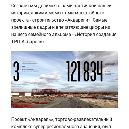
Сегодня мы делимся с вами частичкой нашей
истории, яркими моментами масштабного
проекта - строительство «Акварели». Самые
зрелищные кадры и впечатляющие цифры из
нашего семейного альбома - «История создания
ТРЦ Акварель»:
Проект «Акварель», торгово-развлекательный
комплекс супер регионального значения, был