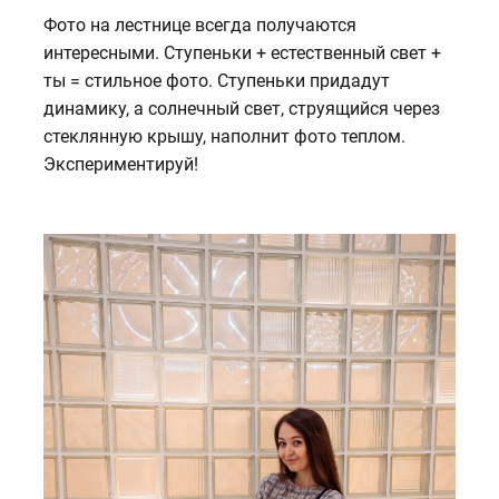
Фото на лестнице всегда получаются
интересными. Ступеньки + естественный свет +
ты = стильное фото. Ступеньки придадут
динамику, а солнечный свет, струящийся через
стеклянную крышу, наполнит фото теплом.
Экспериментируй!