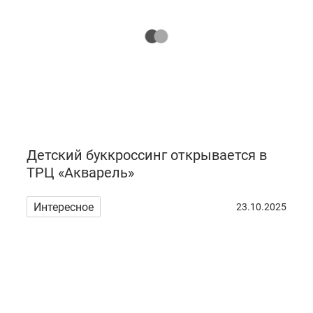
Детский буккроссинг открывается в
ТРЦ «Акварель»
Интересное
23.10.2025