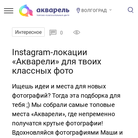
ВОЛГОГРАД
Интересное
0
Instagram-локации
«Акварели» для твоих
классных фото
Ищешь идеи и места для новых
фотографий? Тогда эта подборка для
тебя ;) Мы собрали самые топовые
места «Акварели», где непременно
получатся крутые фотографии!
Вдохновляйся фотографиями Маши и