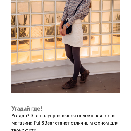
Угадай где!
Угадал? Эта полупрозрачная стеклянная стена
магазина Pull&Bear станет отличным фоном для
твоих фото.