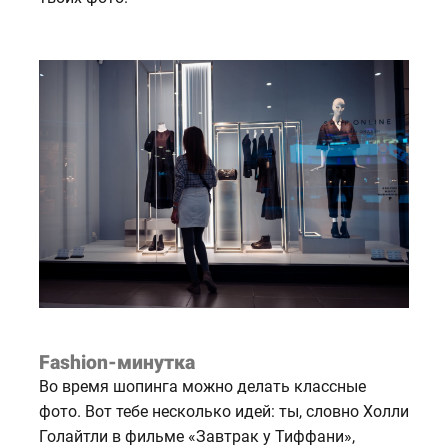
Fashion-минутка
Во время шопинга можно делать классные
фото. Вот тебе несколько идей: ты, словно Холли
Голайтли в фильме «Завтрак у Тиффани»,