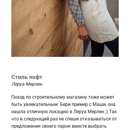
Стиль лофт
Леруа Мерлен
Поход по строительному магазину тоже может
быть увлекательным. Бери пример с Маши, она
нашла отличную локацию в Леруа Мерлен ;) Так
что в следующий раз не спеши отказываться от
предложения своего парня вместе выбрать