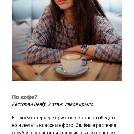
По кофе?
Ресторан Beefy, 2 этаж, левое крыло
В таком интерьере приятно не только обедать,
но и делать классные фото. Зелёные растения,
голубая подсветка и красные стулья наполнят