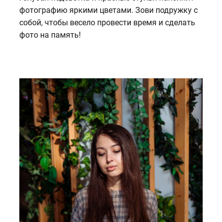
фотографию яркими цветами. Зови подружку с
собой, чтобы весело провести время и сделать
фото на память!