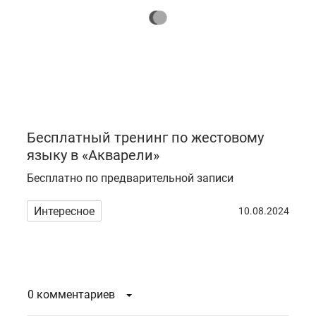
Бесплатный тренинг по жестовому
языку в «Акварели»
Бесплатно по предварительной записи
Интересное
10.08.2024
0 комментариев