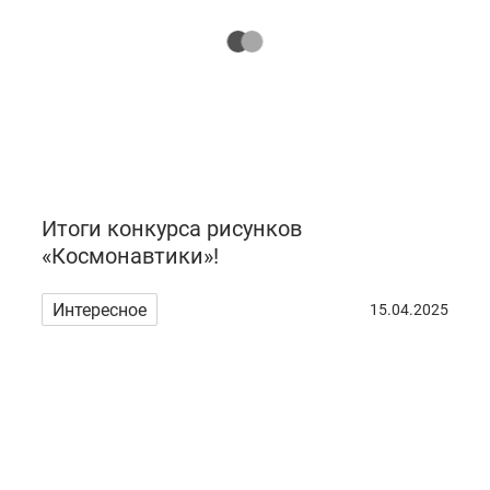
Итоги конкурса рисунков
«Космонавтики»!
Интересное
15.04.2025