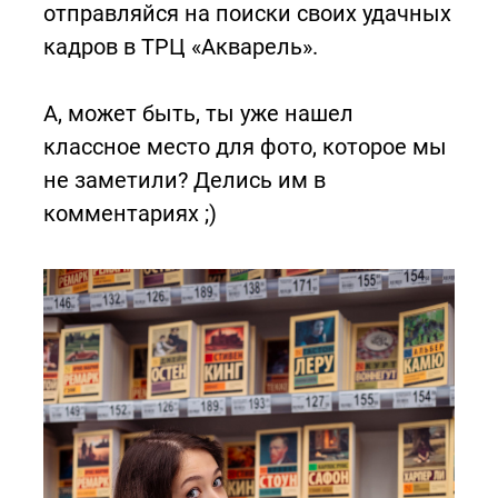
отправляйся на поиски своих удачных
кадров в ТРЦ «Акварель».
А, может быть, ты уже нашел
классное место для фото, которое мы
не заметили? Делись им в
комментариях ;)