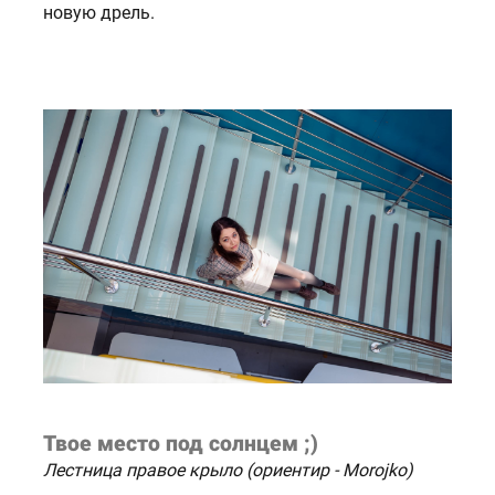
новую дрель.
Твое место под солнцем ;)
Лестница правое крыло (ориентир - Morojko)