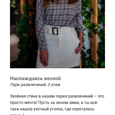
Наслаждаясь весной
Парк развлечений, 3 этаж
Зелёная стена в нашем парке развлечений – это
просто мечта! Пусть за окном зима, а ты всё-
таки нашла уютный уголок, где спряталась