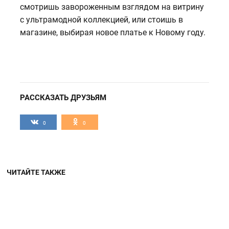
смотришь завороженным взглядом на витрину
с ультрамодной коллекцией, или стоишь в
магазине, выбирая новое платье к Новому году.
РАССКАЗАТЬ ДРУЗЬЯМ
0
0
ЧИТАЙТЕ ТАКЖЕ