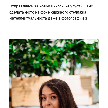
Отправляясь за новой книгой, не упусти шанс
сделать фото на фоне книжного стеллажа.
Интеллектуальность даже в фотографии ;)