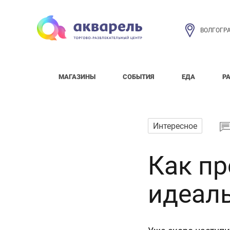
ВОЛГОГР
МАГАЗИНЫ
СОБЫТИЯ
ЕДА
Р
Интересное
Как пр
идеал