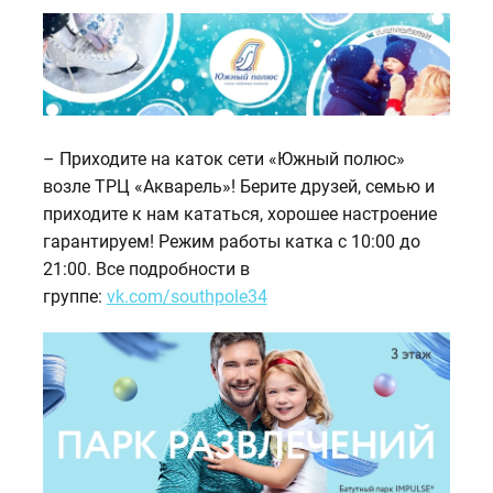
– Приходите на каток сети «Южный полюс»
возле ТРЦ «Акварель»! Берите друзей, семью и
приходите к нам кататься, хорошее настроение
гарантируем! Режим работы катка с 10:00 до
21:00. Все подробности в
группе:
vk.com/southpole34