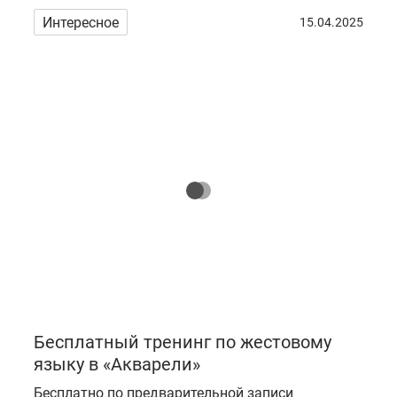
Интересное
15.04.2025
Бесплатный тренинг по жестовому
языку в «Акварели»
Бесплатно по предварительной записи