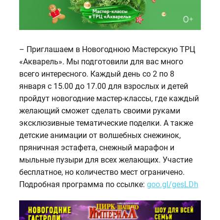
– Приглашаем в Новогоднюю Мастерскую ТРЦ
«Акварель». Мы подготовили для вас много
всего интересного. Каждый день со 2 по 8
января с 15.00 до 17.00 для взрослых и детей
пройдут новогодние мастер-классы, где каждый
желающий сможет сделать своими руками
эксклюзивные тематические поделки. А также
детские анимации от волшебных снежинок,
пряничная эстафета, снежный марафон и
мыльные пузыри для всех желающих. Участие
бесплатное, но количество мест ограничено.
Подробная программа по ссылке:
goo.gl/gesLDh