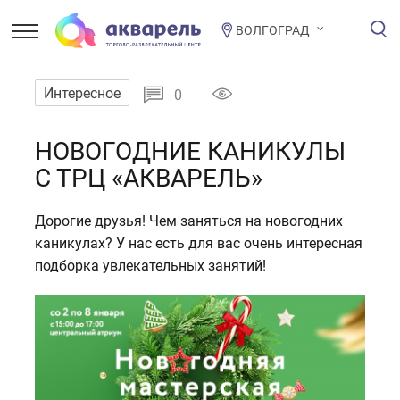
ВОЛГОГРАД
Интересное
0
НОВОГОДНИЕ КАНИКУЛЫ
С ТРЦ «АКВАРЕЛЬ»
Дорогие друзья! Чем заняться на новогодних
каникулах? У нас есть для вас очень интересная
подборка увлекательных занятий!