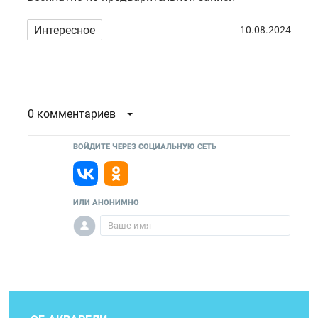
Интересное
10.08.2024
0 комментариев
ВОЙДИТЕ ЧЕРЕЗ СОЦИАЛЬНУЮ СЕТЬ
ИЛИ АНОНИМНО