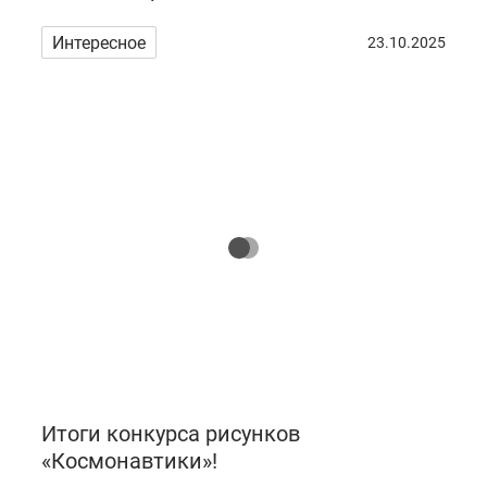
Интересное
23.10.2025
Итоги конкурса рисунков
«Космонавтики»!