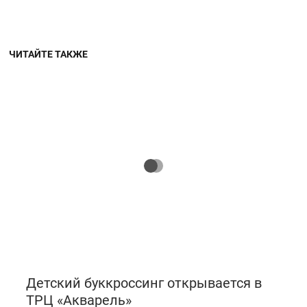
ЧИТАЙТЕ ТАКЖЕ
Детский буккроссинг открывается в
ТРЦ «Акварель»