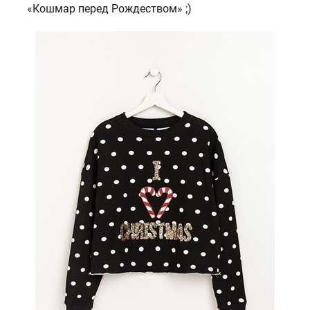
«Кошмар перед Рождеством» ;)