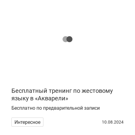
Бесплатный тренинг по жестовому
языку в «Акварели»
Бесплатно по предварительной записи
Интересное
10.08.2024