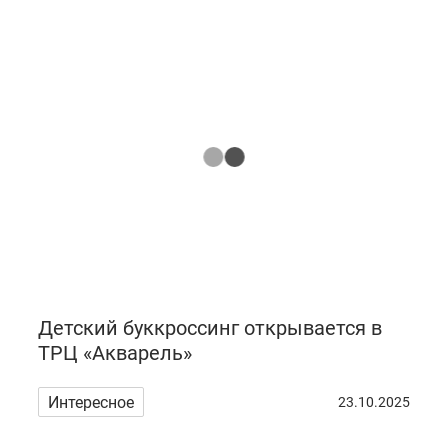
Детский буккроссинг открывается в
ТРЦ «Акварель»
Интересное
23.10.2025