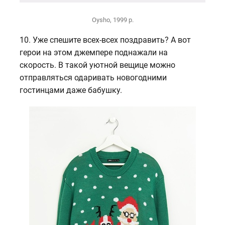
Oysho, 1999 р.
10. Уже спешите всех-всех поздравить? А вот
герои на этом джемпере поднажали на
скорость. В такой уютной вещице можно
отправляться одаривать новогодними
гостинцами даже бабушку.