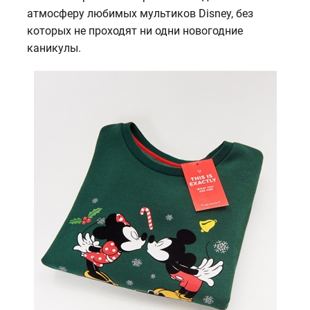
атмосферу любимых мультиков Disney, без
которых не проходят ни одни новогодние
каникулы.