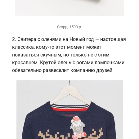
Cropp, 1599 р.
2. Свитера с оленями на Новый год — настоящая
классика, кому-то этот момент может
показаться скучным, но только не с этим
красавцем. Крутой олень с рогами-лампочками
обязательно развеселит компанию друзей.