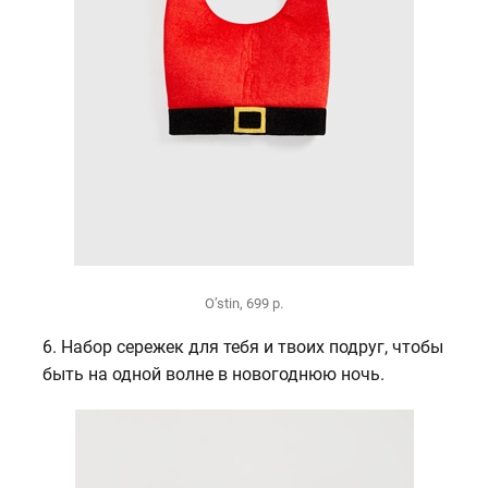
O’stin, 699 р.
6. Набор сережек для тебя и твоих подруг, чтобы
быть на одной волне в новогоднюю ночь.