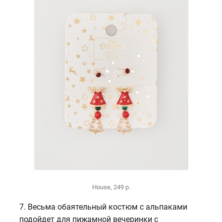
House, 249 р.
7. Весьма обаятельный костюм с альпаками
подойдет для пижамной вечеринки с