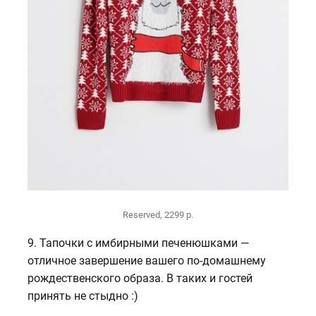
Reserved, 2299 р.
9. Тапочки с имбирными печенюшками —
отличное завершение вашего по-домашнему
рождественского образа. В таких и гостей
принять не стыдно :)