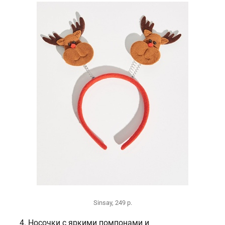
Sinsay, 249 р.
4. Носочки с яркими помпонами и