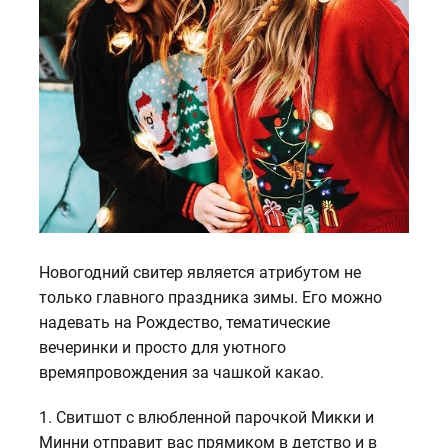
Новогодний свитер является атрибутом не
только главного праздника зимы. Его можно
надевать на Рождество, тематические
вечеринки и просто для уютного
времяпровождения за чашкой какао.
1. Свитшот с влюбленной парочкой Микки и
Минни отправит вас прямиком в детство и в