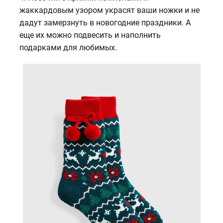
жаккардовым узором украсят ваши ножки и не
дадут замерзнуть в новогодние праздники. А
еще их можно подвесить и наполнить
подарками для любимых.