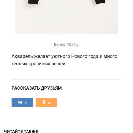
Befree, 1274 р.
Акварель желает уютного Нового года и много
теплых красивых вещей!
РАССКАЗАТЬ ДРУЗЬЯМ
0
0
ЧИТАЙТЕ ТАКЖЕ