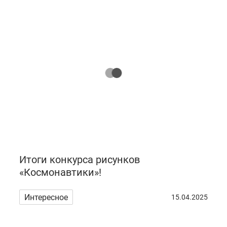
Итоги конкурса рисунков
«Космонавтики»!
Интересное
15.04.2025