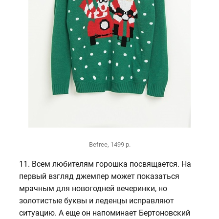
Befree, 1499 р.
11. Всем любителям горошка посвящается. На
первый взгляд джемпер может показаться
мрачным для новогодней вечеринки, но
золотистые буквы и леденцы исправляют
ситуацию. А еще он напоминает Бертоновский