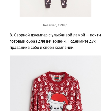
Reserved, 1999 р.
8. Озорной джемпер с улыбчивой ламой — почти
готовый образ для вечеринки. Поднимите дух
праздника себе и своей компании.