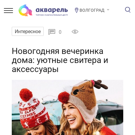
ВОЛГОГРАД
Интересное
0
Новогодняя вечеринка
дома: уютные свитера и
аксессуары