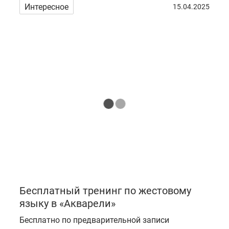
Интересное
15.04.2025
Бесплатный тренинг по жестовому
языку в «Акварели»
Бесплатно по предварительной записи