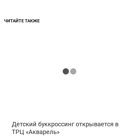
ЧИТАЙТЕ ТАКЖЕ
Детский буккроссинг открывается в
ТРЦ «Акварель»