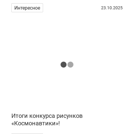
Интересное
23.10.2025
Итоги конкурса рисунков
«Космонавтики»!