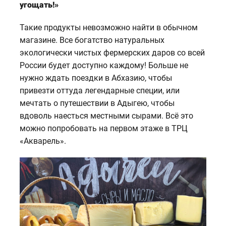
угощать!»
Такие продукты невозможно найти в обычном
магазине. Все богатство натуральных
экологически чистых фермерских даров со всей
России будет доступно каждому! Больше не
нужно ждать поездки в Абхазию, чтобы
привезти оттуда легендарные специи, или
мечтать о путешествии в Адыгею, чтобы
вдоволь наесться местными сырами. Всё это
можно попробовать на первом этаже в ТРЦ
«Акварель».