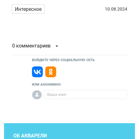
Интересное
10.08.2024
0 комментариев
ВОЙДИТЕ ЧЕРЕЗ СОЦИАЛЬНУЮ СЕТЬ
ИЛИ АНОНИМНО
ОБ АКВАРЕЛИ