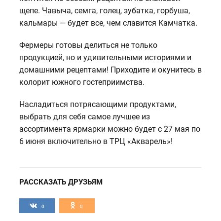
щепе. Чавыча, семга, голец, зубатка, горбуша,
кальмары — будет все, чем славится Камчатка.
Фермеры готовы делиться не только
продукцией, но и удивительными историями и
домашними рецептами! Приходите и окунитесь в
колорит южного гостеприимства.
Насладиться потрясающими продуктами,
выбрать для себя самое лучшее из
ассортимента ярмарки можно будет с 27 мая по
6 июня включительно в ТРЦ «Акварель»!
РАССКАЗАТЬ ДРУЗЬЯМ
0
0