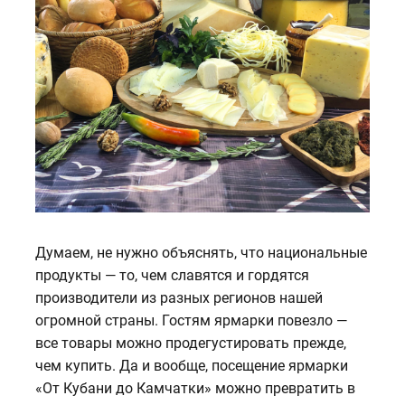
Думаем, не нужно объяснять, что национальные
продукты — то, чем славятся и гордятся
производители из разных регионов нашей
огромной страны. Гостям ярмарки повезло —
все товары можно продегустировать прежде,
чем купить. Да и вообще, посещение ярмарки
«От Кубани до Камчатки» можно превратить в