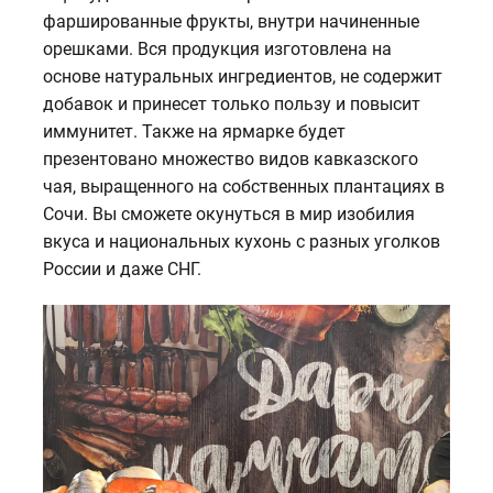
фаршированные фрукты, внутри начиненные
орешками. Вся продукция изготовлена на
основе натуральных ингредиентов, не содержит
добавок и принесет только пользу и повысит
иммунитет. Также на ярмарке будет
презентовано множество видов кавказского
чая, выращенного на собственных плантациях в
Сочи. Вы сможете окунуться в мир изобилия
вкуса и национальных кухонь с разных уголков
России и даже СНГ.