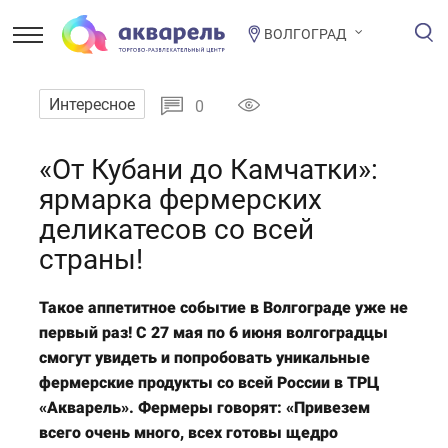
ВОЛГОГРАД
Интересное
0
«От Кубани до Камчатки»:
ярмарка фермерских
деликатесов со всей
страны!
Такое аппетитное событие в Волгограде уже не
первый раз! С 27 мая по 6 июня волгоградцы
смогут увидеть и попробовать уникальные
фермерские продукты со всей России в ТРЦ
«Акварель». Фермеры говорят: «Привезем
всего очень много, всех готовы щедро