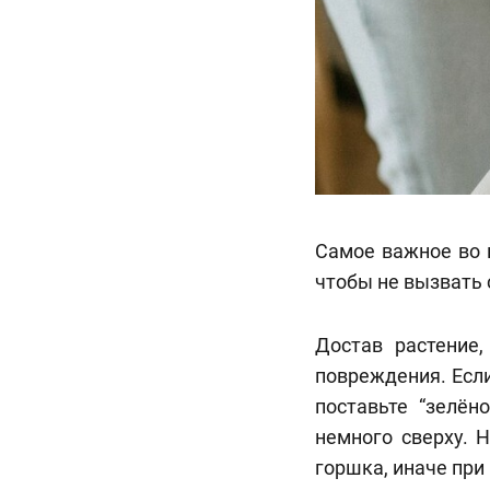
Самое важное во 
чтобы не вызвать 
Достав растение,
повреждения. Если
поставьте “зелён
немного сверху. 
горшка, иначе при