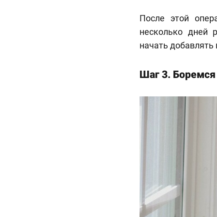
После этой опер
несколько дней р
начать добавлять 
Шаг 3. Боремся