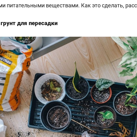
ми питательными веществами. Как это сделать, рас
грунт для пересадки