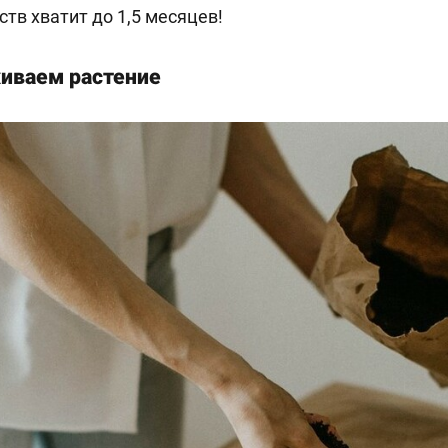
тв хватит до 1,5 месяцев!
живаем растение