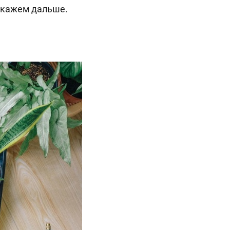
скажем дальше.