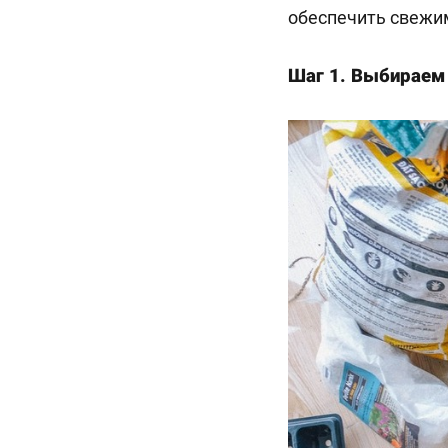
обеспечить свежи
Шаг 1. Выбираем 