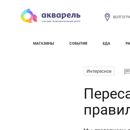
ВОЛГОГР
МАГАЗИНЫ
СОБЫТИЯ
ЕДА
Р
Интересное
Перес
правил