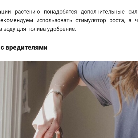
ации растению понадобятся дополнительные сил
екомендуем использовать стимулятор роста, а 
в воду для полива удобрение.
 с вредителями