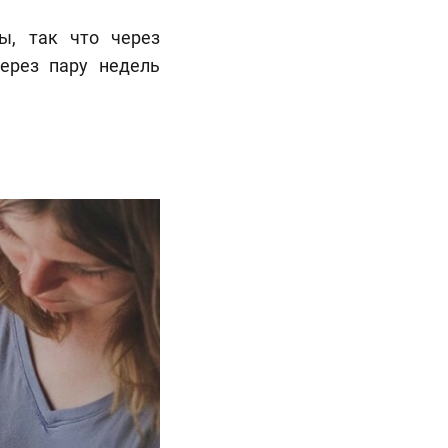
ы, так что через
через пару недель