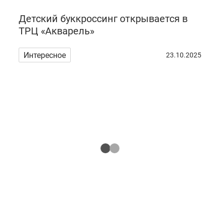
Детский буккроссинг открывается в
ТРЦ «Акварель»
Интересное
23.10.2025