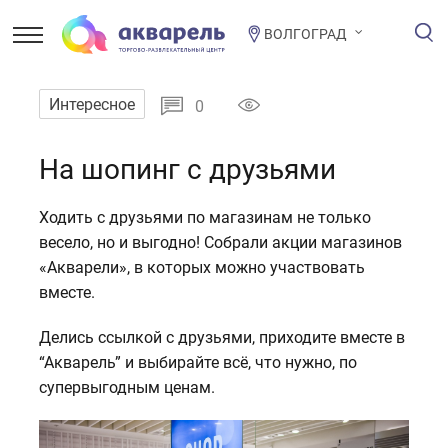
ВОЛГОГРАД
Интересное
0
На шопинг с друзьями
Ходить с друзьями по магазинам не только
весело, но и выгодно! Собрали акции магазинов
«Акварели», в которых можно участвовать
вместе.
Делись ссылкой с друзьями, приходите вместе в
“Акварель” и выбирайте всё, что нужно, по
супервыгодным ценам.