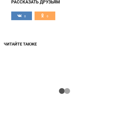
РАССКАЗАТЬ ДРУЗЬЯМ
0
0
ЧИТАЙТЕ ТАКЖЕ