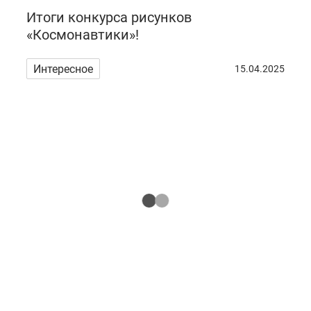
Итоги конкурса рисунков
«Космонавтики»!
Интересное
15.04.2025