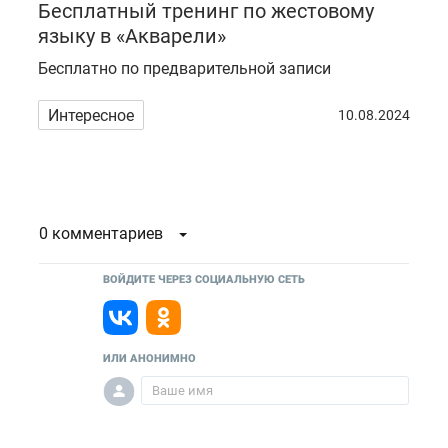
Бесплатный тренинг по жестовому
языку в «Акварели»
Бесплатно по предварительной записи
Интересное
10.08.2024
0 комментариев
ВОЙДИТЕ ЧЕРЕЗ СОЦИАЛЬНУЮ СЕТЬ
ИЛИ АНОНИМНО