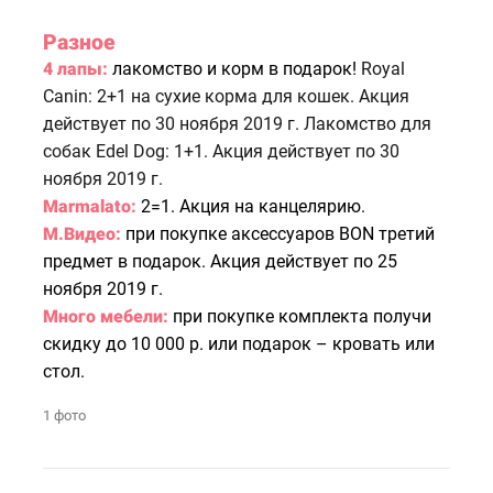
Разное
4 лапы:
лакомство и корм в подарок!
Royal
Canin: 2+1 на сухие корма для кошек. Акция
действует по 30 ноября 2019 г. Лакомство для
собак Edel Dog: 1+1. Акция действует по 30
ноября 2019 г.
Marmalato:
2=1.
Акция на канцелярию.
М.Видео:
п
ри покупке аксессуаров BON третий
предмет в подарок. Акция действует по 25
ноября 2019 г.
Много мебели:
п
ри покупке комплекта получи
скидку до 10 000 р. или подарок – кровать или
стол.
1 фото