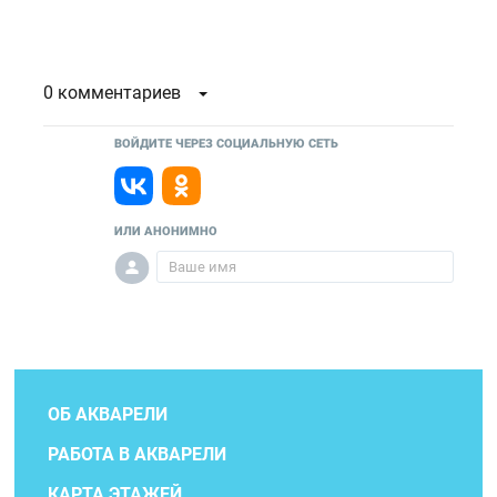
0 комментариев
ВОЙДИТЕ ЧЕРЕЗ СОЦИАЛЬНУЮ СЕТЬ
ИЛИ АНОНИМНО
ОБ АКВАРЕЛИ
РАБОТА В АКВАРЕЛИ
КАРТА ЭТАЖЕЙ