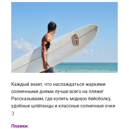
Каждый знает, что наслаждаться жаркими
солнечными днями лучше всего на пляже!
Рассказываем, где купить модную бейсболку,
удобные шлёпанцы и классные солнечные очки
:)
Плавки: