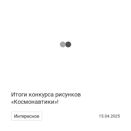
Итоги конкурса рисунков
«Космонавтики»!
Интересное
15.04.2025