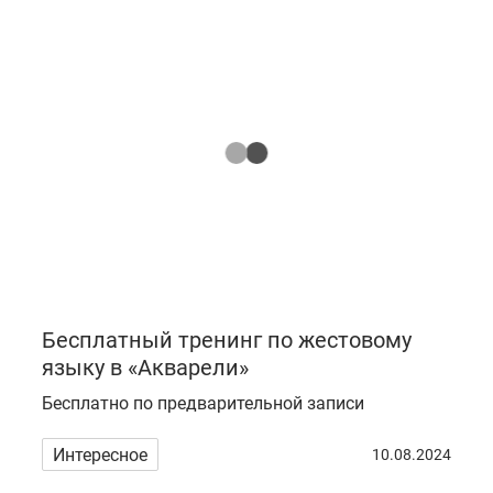
Бесплатный тренинг по жестовому
языку в «Акварели»
Бесплатно по предварительной записи
Интересное
10.08.2024