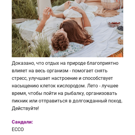
Доказано, что отдых на природе благоприятно
влияет на весь организм - помогает снять
стресс, улучшает настроение и способствует
насыщению клеток кислородом. Лето - лучшее
время, чтобы пойти на рыбалку, организовать
пикник или отправиться в долгожданный поход.
Действуйте!
Сандали:
ECCO