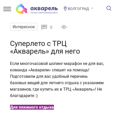
ВОЛГОГРАД
Интересное
0
Суперлето с ТРЦ
«Акварель» для него
Если многочасовой шопинг-марафон не для вас,
команда «Акварели» спешит на помощь!
Подготовили для вас удобный перечень
базовых вещей для летнего отдыха с указанием
магазинов, где купить их в ТРЦ «Акварель»! Не
благодарите :)
Для пляжного отдыха