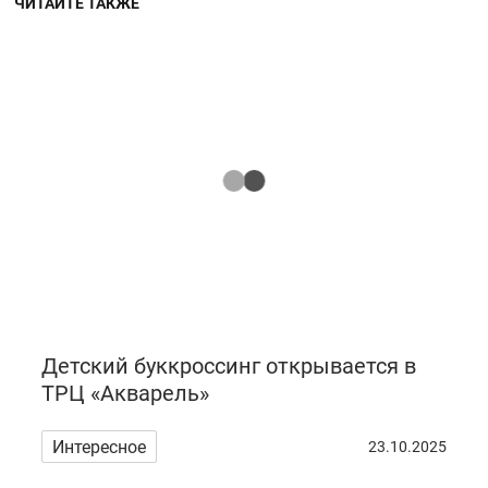
ЧИТАЙТЕ ТАКЖЕ
Детский буккроссинг открывается в
ТРЦ «Акварель»
Интересное
23.10.2025