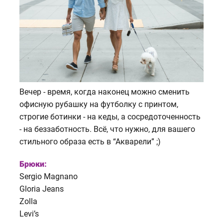
Вечер - время, когда наконец можно сменить
офисную рубашку на футболку с принтом,
строгие ботинки - на кеды, а сосредоточенность
- на беззаботность. Всё, что нужно, для вашего
стильного образа есть в “Акварели” ;)
Брюки:
Sergio Magnano
Gloria Jeans
Zolla
Levi’s