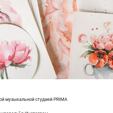
вой музыкальной студией PRIMA