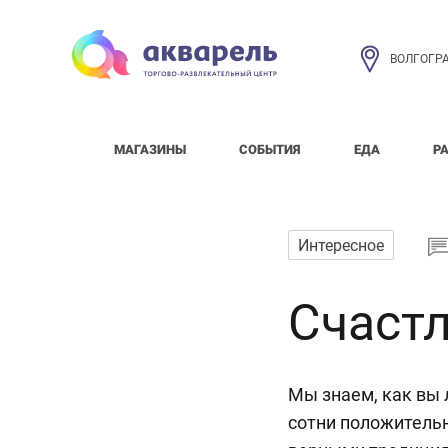
ВОЛГОГР
МАГАЗИНЫ
СОБЫТИЯ
ЕДА
Р
Интересное
Счастл
Мы знаем, как вы 
сотни положительн