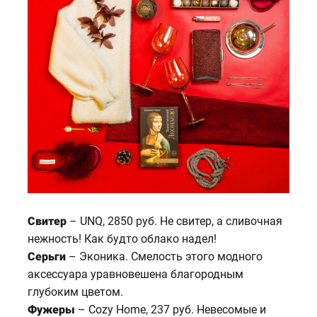
Свитер
– UNQ, 2850 руб. Не свитер, а сливочная
нежность! Как будто облако надел!
Серьги
– Эконика. Смелость этого модного
аксессуара уравновешена благородным
глубоким цветом.
Фужеры
– Cozy Home, 237 руб. Невесомые и