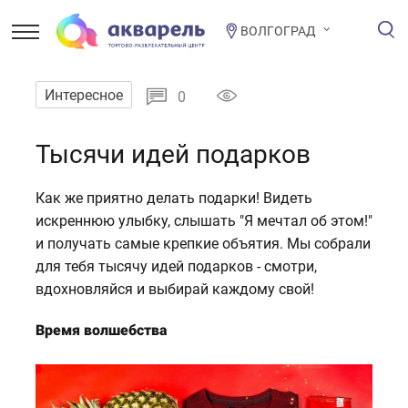
ВОЛГОГРАД
Интересное
0
Тысячи идей подарков
Как же приятно делать подарки! Видеть
искреннюю улыбку, слышать "Я мечтал об этом!"
и получать самые крепкие объятия. Мы собрали
для тебя тысячу идей подарков - смотри,
вдохновляйся и выбирай каждому свой!
Время волшебства