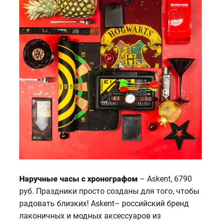
Наручные часы с хронографом
– Askent, 6790
руб. Праздники просто созданы для того, чтобы
радовать близких! Askent– российский бренд
лаконичных и модных аксессуаров из