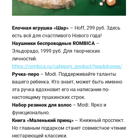
Елочная игрушка «Шар»
– Hoff, 299 руб. Здесь
есть всё для счастливого Нового года!
Наушники беспроводные ROMBICA
–
Эльдорадо, 1999 руб. Для творческих
личностей.
https://rombica.ru/category_product/headphones/
Ручка-перо
– Modi. Поддерживайте таланты
вашего ребенка. Кто знает, может быть именно
эта ручка вдохновит его на написание по-
настоящему пушкинских строк.
Набор резинок для волос
– Modi. Ярко и
функционально.
Книга «Маленький принц»
– Книжный проспект.
Но главным подарком станет совместное чтение
нестареющей классики.