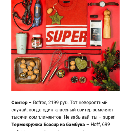
Свитер
– Befree, 2199 руб. Тот невероятный
случай, когда один классный свитер заменяет
тысячи комплиментов! Не забывай, ты – super!
Термокружка Ecocup из бамбука
– Hoff, 699