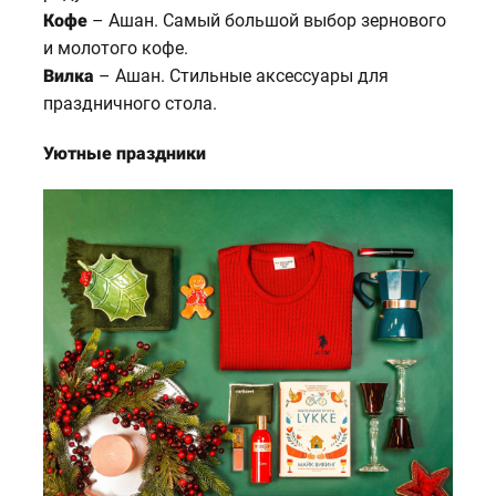
Кофе
– Ашан. Самый большой выбор зернового
и молотого кофе.
Вилка
– Ашан. Стильные аксессуары для
праздничного стола.
Уютные праздники