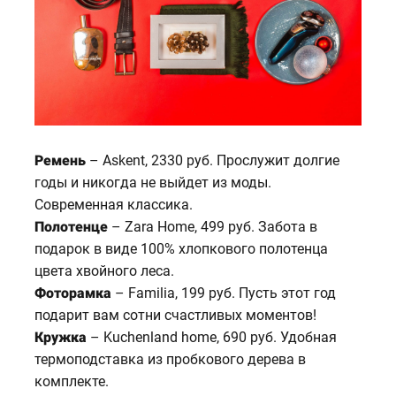
Ремень
– Askent, 2330 руб. Прослужит долгие
годы и никогда не выйдет из моды.
Современная классика.
Полотенце
– Zara Home, 499 руб. Забота в
подарок в виде 100% хлопкового полотенца
цвета хвойного леса.
Фоторамка
– Familia, 199 руб. Пусть этот год
подарит вам сотни счастливых моментов!
Кружка
– Kuchenland home, 690 руб. Удобная
термоподставка из пробкового дерева в
комплекте.