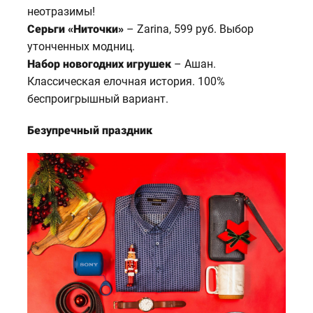
неотразимы!
Серьги «Ниточки»
– Zarina, 599 руб. Выбор
утонченных модниц.
Набор новогодних игрушек
– Ашан.
Классическая елочная история. 100%
беспроигрышный вариант.
Безупречный праздник