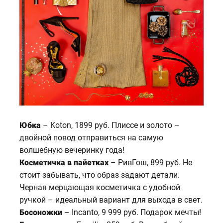
Юбка
– Koton, 1899 руб. Плиссе и золото –
двойной повод отправиться на самую
волшебную вечеринку года!
Косметичка в пайетках
– РивГош, 899 руб. Не
стоит забывать, что образ задают детали.
Черная мерцающая косметичка с удобной
ручкой – идеальный вариант для выхода в свет.
Босоножки
– Incanto, 9 999 руб. Подарок мечты!