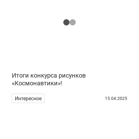
Итоги конкурса рисунков
«Космонавтики»!
Интересное
15.04.2025