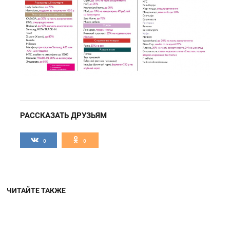
РАССКАЗАТЬ ДРУЗЬЯМ
0
0
ЧИТАЙТЕ ТАКЖЕ