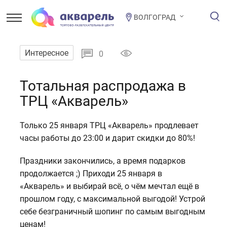
ВОЛГОГРАД
Интересное
0
Тотальная распродажа в
ТРЦ «Акварель»
Только 25 января ТРЦ «Акварель» продлевает
часы работы до 23:00 и дарит скидки до 80%!
Праздники закончились, а время подарков
продолжается ;) Приходи 25 января в
«Акварель» и выбирай всё, о чём мечтал ещё в
прошлом году, с максимальной выгодой! Устрой
себе безграничный шопинг по самым выгодным
ценам!