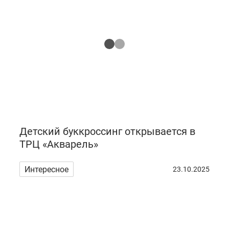
Детский буккроссинг открывается в
ТРЦ «Акварель»
Интересное
23.10.2025