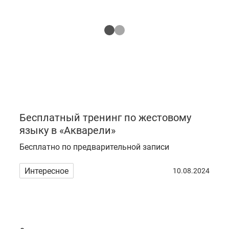
Бесплатный тренинг по жестовому
языку в «Акварели»
Бесплатно по предварительной записи
Интересное
10.08.2024