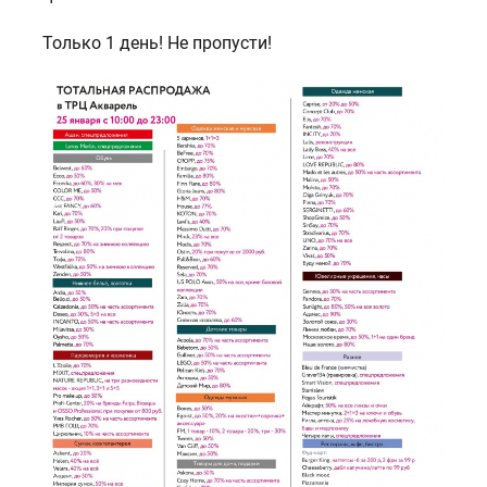
Только 1 день! Не пропусти!