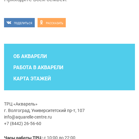
ПОДЕЛИТЬСЯ
РАССКАЗАТЬ
ОБ АКВАРЕЛИ
РАБОТА В АКВАРЕЛИ
КАРТА ЭТАЖЕЙ
ТРЦ «Акварель»
г. Волгоград, Университетский пр-т, 107
info@aquarelle-centre.ru
+7 (8442) 26-56-60
Часы работы ТРЦ:
с 10:00 до 22:00