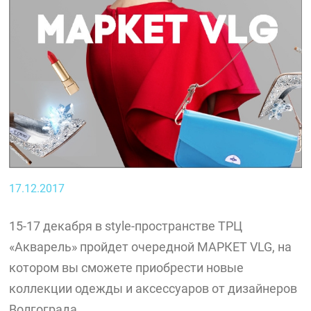
17.12.2017
15-17 декабря в style-пространстве ТРЦ
«Акварель» пройдет очередной МАРКЕТ VLG, на
котором вы сможете приобрести новые
коллекции одежды и аксессуаров от дизайнеров
Волгограда.