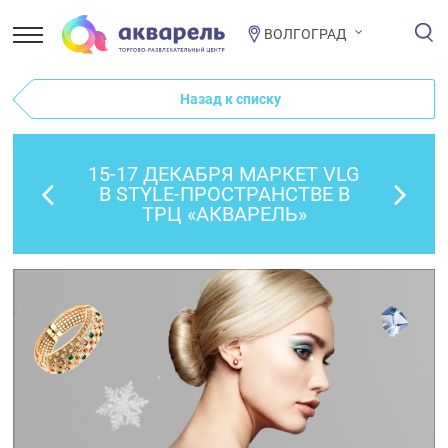
ВОЛГОГРАД
Назад к списку
15-17 ДЕКАБРЯ МАРКЕТ VLG
В STYLE-ПРОСТРАНСТВЕ В
ТРЦ «АКВАРЕЛЬ»