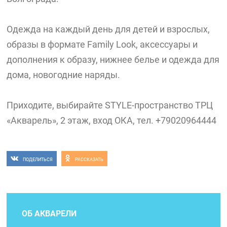
Одежда на каждый день для детей и взрослых,
образы в формате Family Look, аксессуары и
дополнения к образу, нижнее белье и одежда для
дома, новогодние наряды.
Приходите, выбирайте STYLE-пространство ТРЦ
«Акварель», 2 этаж, вход ОКА, тел. +79020964444
ПОДЕЛИТЬСЯ
РАССКАЗАТЬ
ОБ АКВАРЕЛИ