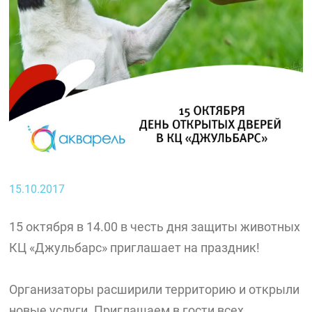
15.10.2017
15 октября в 14.00 в честь дня защиты животных
КЦ «Джульбарс» приглашает на праздник!
Организаторы расширили территорию и открыли
новые услуги. Приглашаем в гости всех