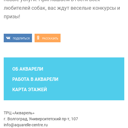
любителей собак, вас ждут веселые конкурсы и
призы!
ПОДЕЛИТЬСЯ
РАССКАЗАТЬ
ОБ АКВАРЕЛИ
РАБОТА В АКВАРЕЛИ
КАРТА ЭТАЖЕЙ
ТРЦ «Акварель»
г. Волгоград, Университетский пр-т, 107
info@aquarelle-centre.ru