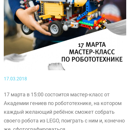
17.03.2018
17 марта в 15:00 состоится мастер-класс от
Академии гениев по робототехнике, на котором
каждый желающий ребёнок сможет собрать
своего робота из LEGO, поиграть с ним и, конечно
же, сфотографироваться.