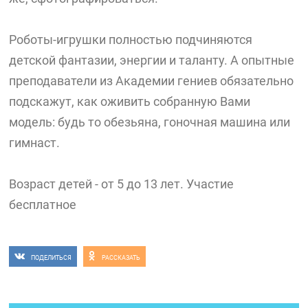
Роботы-игрушки полностью подчиняются
детской фантазии, энергии и таланту. А опытные
преподаватели из Академии гениев обязательно
подскажут, как оживить собранную Вами
модель: будь то обезьяна, гоночная машина или
гимнаст.
Возраст детей - от 5 до 13 лет. Участие
бесплатное
ПОДЕЛИТЬСЯ
РАССКАЗАТЬ