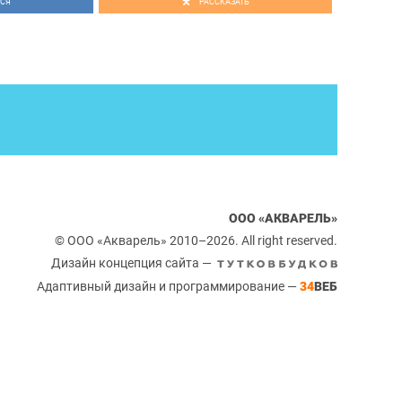
СЯ
РАССКАЗАТЬ
ООО «АКВАРЕЛЬ»
© ООО «Акварель» 2010–2026. All right reserved.
Дизайн концепция сайта —
Адаптивный дизайн и программирование —
34
ВЕБ