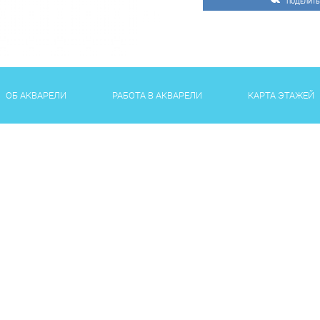
ПОДЕЛИТЬ
ОБ АКВАРЕЛИ
РАБОТА В АКВАРЕЛИ
КАРТА ЭТАЖЕЙ