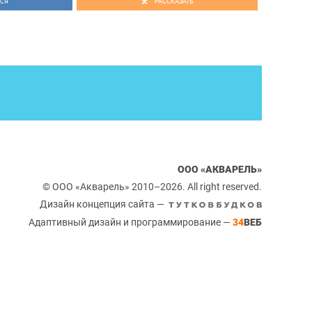
СЯ
РАССКАЗАТЬ
ООО «АКВАРЕЛЬ»
© ООО «Акварель» 2010–2026. All right reserved.
Дизайн концепция сайта —
Адаптивный дизайн и программирование —
34
ВЕБ