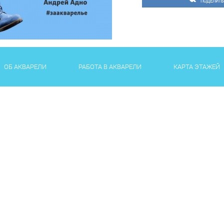
ПОДЕЛИТЬ
ОБ АКВАРЕЛИ
РАБОТА В АКВАРЕЛИ
КАРТА ЭТАЖЕЙ