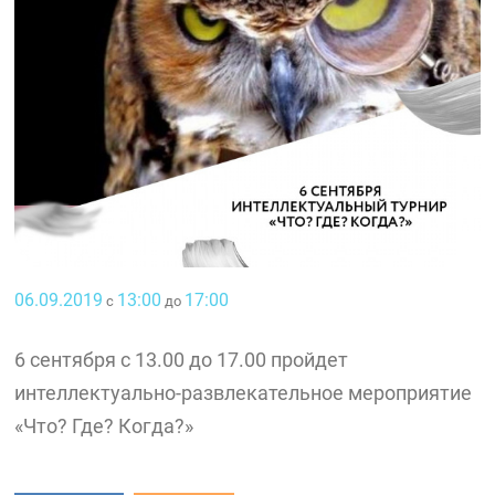
06.09.2019
13:00
17:00
с
до
6 сентября с 13.00 до 17.00 пройдет
интеллектуально-развлекательное мероприятие
«Что? Где? Когда?»