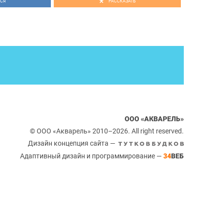
СЯ
РАССКАЗАТЬ
ООО «АКВАРЕЛЬ»
© ООО «Акварель» 2010–2026. All right reserved.
Дизайн концепция сайта —
Адаптивный дизайн и программирование —
34
ВЕБ