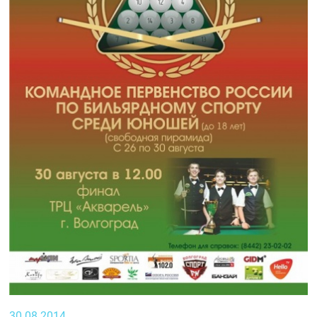
30.08.2014