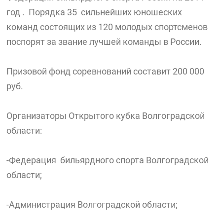
год . Порядка 35 сильнейших юношеских
команд состоящих из 120 молодых спортсменов
поспорят за звание лучшей команды в России.
Призовой фонд соревнований составит 200 000
руб.
Организаторы Открытого кубка Волгоградской
области:
-Федерация бильярдного спорта Волгоградской
области;
-Администрация Волгоградской области;