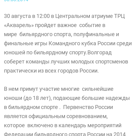
30 августа в 12:00 в Центральном атриуме ТРЦ
«Акварель» пройдет важное событие в
мире бильярдного спорта, полуфинальные и
финальные игры Командного кубка России среди
юношей по бильярдному спорту.Волгорад
соберет команды лучших молодых спортсменов
практически из всех городов России.
В нем примут участие многие сильнейшие
юноши (до 18 лет), подающие большие надежды
в бильярдном спорте . Первенство России
является официальным соревнованием,
которое включено в календарь мероприятий
Федерации бильярдного спорта России на 2014