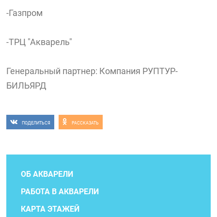
-Газпром
-ТРЦ "Акварель"
Генеральный партнер: Компания РУПТУР-
БИЛЬЯРД
ПОДЕЛИТЬСЯ
РАССКАЗАТЬ
ОБ АКВАРЕЛИ
РАБОТА В АКВАРЕЛИ
КАРТА ЭТАЖЕЙ