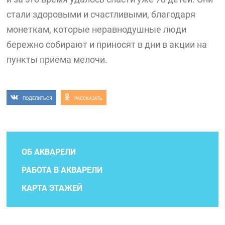
стали здоровыми и счастливыми, благодаря
монеткам, которые неравнодушные люди
бережно собирают и приносят в дни в акции на
пункты приема мелочи.
ПОДЕЛИТЬСЯ
РАССКАЗАТЬ
ОБ АКВАРЕЛИ
РАБОТА В АКВАРЕЛИ
КАРТА ЭТАЖЕЙ