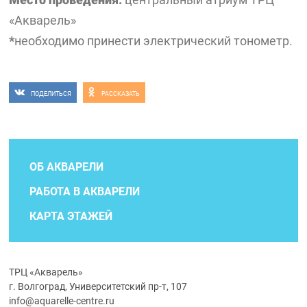
«Акварель»
*
необходимо принести электрический тонометр.
ПОДЕЛИТЬСЯ
РАССКАЗАТЬ
ОБ АКВАРЕЛИ
РАБОТА В АКВАРЕЛИ
КАРТА ЭТАЖЕЙ
ТРЦ «Акварель»
г. Волгоград, Университетский пр-т, 107
info@aquarelle-centre.ru