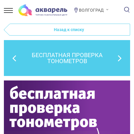
ВОЛГОГРАД
Назад к списку
БЕСПЛАТНАЯ ПРОВЕРКА
ТОНОМЕТРОВ