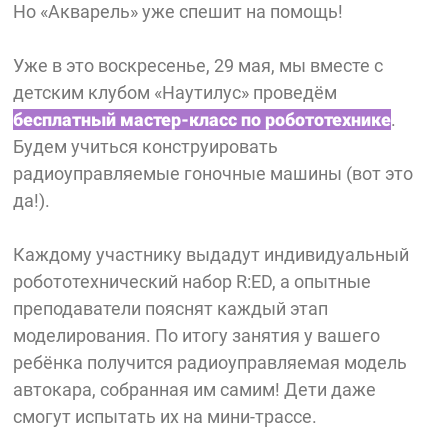
Но «Акварель» уже спешит на помощь!
Уже в это воскресенье, 29 мая, мы вместе с
детским клубом «Наутилус» проведём
бесплатный мастер-класс по робототехнике
.
Будем учиться конструировать
радиоуправляемые гоночные машины (вот это
да!).
Каждому участнику выдадут индивидуальный
робототехнический набор R:ED, а опытные
преподаватели пояснят каждый этап
моделирования. По итогу занятия у вашего
ребёнка получится радиоуправляемая модель
автокара, собранная им самим! Дети даже
смогут испытать их на мини-трассе.