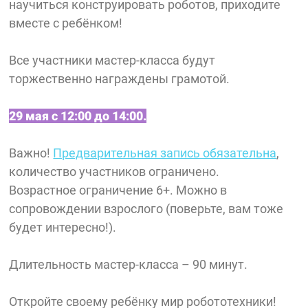
научиться конструировать роботов, приходите
вместе с ребёнком!
Все участники мастер-класса будут
торжественно награждены грамотой.
29 мая с 12:00 до 14:00.
Важно!
Предварительная запись обязательна
,
количество участников ограничено.
Возрастное ограничение 6+. Можно в
сопровождении взрослого (поверьте, вам тоже
будет интересно!).
Длительность мастер-класса – 90 минут.
Откройте своему ребёнку мир робототехники!