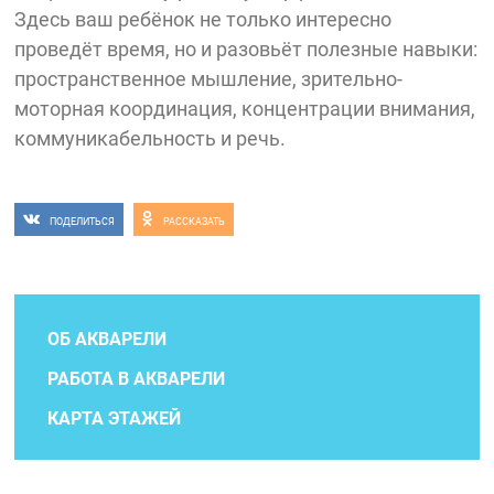
Здесь ваш ребёнок не только интересно
проведёт время, но и разовьёт полезные навыки:
пространственное мышление, зрительно-
моторная координация, концентрации внимания,
коммуникабельность и речь.
ПОДЕЛИТЬСЯ
РАССКАЗАТЬ
ОБ АКВАРЕЛИ
РАБОТА В АКВАРЕЛИ
КАРТА ЭТАЖЕЙ