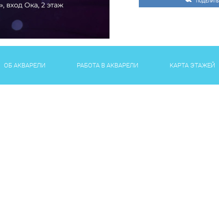
ПОДЕЛИТЬ
ОБ АКВАРЕЛИ
РАБОТА В АКВАРЕЛИ
КАРТА ЭТАЖЕЙ