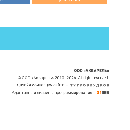
СЯ
РАССКАЗАТЬ
ООО «АКВАРЕЛЬ»
© ООО «Акварель» 2010–2026. All right reserved.
Дизайн концепция сайта —
Адаптивный дизайн и программирование —
34
ВЕБ