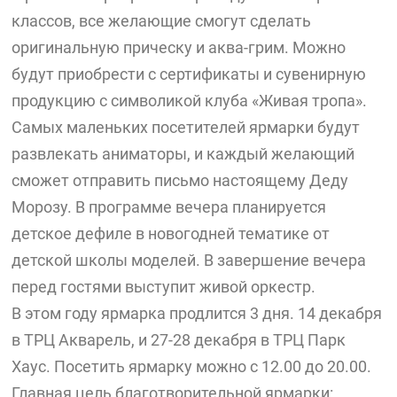
классов, все желающие смогут сделать
оригинальную прическу и аква-грим. Можно
будут приобрести с сертификаты и сувенирную
продукцию с символикой клуба «Живая тропа».
Самых маленьких посетителей ярмарки будут
развлекать аниматоры, и каждый желающий
сможет отправить письмо настоящему Деду
Морозу. В программе вечера планируется
детское дефиле в новогодней тематике от
детской школы моделей. В завершение вечера
перед гостями выступит живой оркестр.
В этом году ярмарка продлится 3 дня. 14 декабря
в ТРЦ Акварель, и 27-28 декабря в ТРЦ Парк
Хаус. Посетить ярмарку можно с 12.00 до 20.00.
Главная цель благотворительной ярмарки: