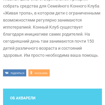
собрать средства для Семейного Конного Клуба
«Живая тропа», в котором дети с ограниченными
возможностями регулярно занимаются
иппотерапией. Конный Клуб существует
благодаря инициативе самих родителей. На
сегодняшний день там занимаются почти 150
детей различного возраста и состояний
здоровья. Им просто необходима ваша помощь.
ПОДЕЛИТЬСЯ
РАССКАЗАТЬ
ОБ АКВАРЕЛИ