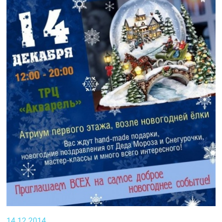
14.12.2014