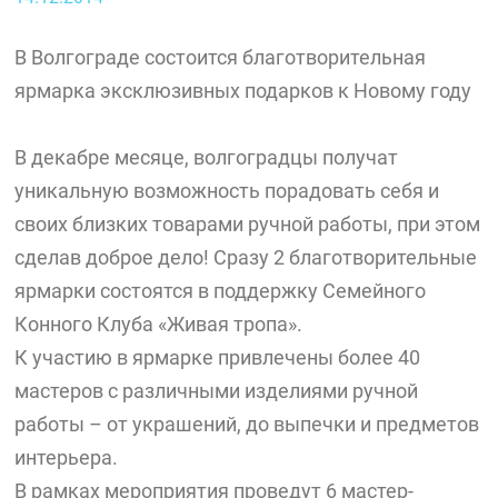
В Волгограде состоится благотворительная
ярмарка эксклюзивных подарков к Новому году
В декабре месяце, волгоградцы получат
уникальную возможность порадовать себя и
своих близких товарами ручной работы, при этом
сделав доброе дело! Сразу 2 благотворительные
ярмарки состоятся в поддержку Семейного
Конного Клуба «Живая тропа».
К участию в ярмарке привлечены более 40
мастеров с различными изделиями ручной
работы – от украшений, до выпечки и предметов
интерьера.
В рамках мероприятия проведут 6 мастер-