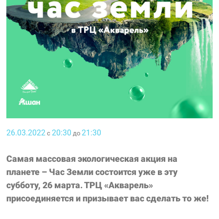
26.03.2022
20:30
21:30
с
до
Самая массовая экологическая акция на
планете – Час Земли состоится уже в эту
субботу, 26 марта. ТРЦ «Акварель»
присоединяется и призывает вас сделать то же!