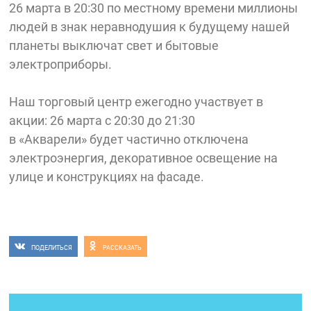
26 марта в 20:30 по местному времени миллионы
людей в знак неравнодушия к будущему нашей
планеты выключат свет и бытовые
электроприборы.
Наш торговый центр ежегодно участвует в
акции: 26 марта с 20:30 до 21:30
в «Акварели» будет частично отключена
электроэнергия, декоративное освещение на
улице и конструкциях на фасаде.
ПОДЕЛИТЬСЯ
РАССКАЗАТЬ