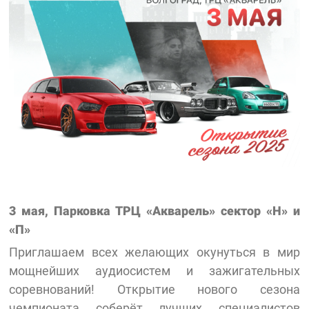
3 мая, Парковка ТРЦ «Акварель» сектор «Н» и
«П»
Приглашаем всех желающих окунуться в мир
мощнейших аудиосистем и зажигательных
соревнований! Открытие нового сезона
чемпионата соберёт лучших специалистов