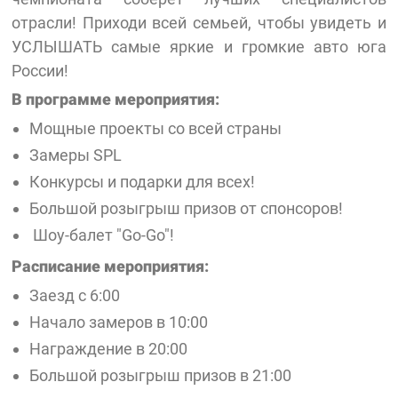
отрасли! Приходи всей семьей, чтобы увидеть и
УСЛЫШАТЬ самые яркие и громкие авто юга
России!
В программе мероприятия:
Мощные проекты со всей страны
Замеры SPL
Конкурсы и подарки для всех!
Большой розыгрыш призов от спонсоров!
Шоу-балет "Go-Go"!
Расписание мероприятия:
Заезд с 6:00
Начало замеров в 10:00
Награждение в 20:00
Большой розыгрыш призов в 21:00