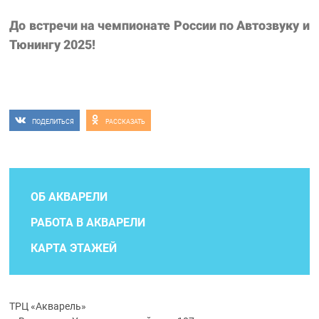
До встречи на чемпионате России по Автозвуку и
Тюнингу 2025!
ПОДЕЛИТЬСЯ
РАССКАЗАТЬ
ОБ АКВАРЕЛИ
РАБОТА В АКВАРЕЛИ
КАРТА ЭТАЖЕЙ
ТРЦ «Акварель»