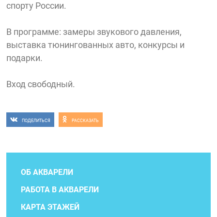
спорту России.
В программе: замеры звукового давления,
выставка тюнингованных авто, конкурсы и
подарки.
Вход свободный.
ПОДЕЛИТЬСЯ
РАССКАЗАТЬ
ОБ АКВАРЕЛИ
РАБОТА В АКВАРЕЛИ
КАРТА ЭТАЖЕЙ