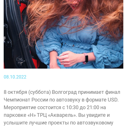
08.10.2022
8 октября (суббота) Волгоград принимает финал
Чемпионат России по автозвуку в формате USD.
Мероприятие состоится с 10:30 до 21:00 на
парковке «Н» ТРЦ «Акварель». Вы увидите и
услышите лучшие проекты по автозвуковому