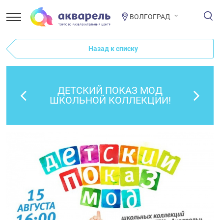
ВОЛГОГРАД
Назад к списку
ДЕТСКИЙ ПОКАЗ МОД
ШКОЛЬНОЙ КОЛЛЕКЦИИ!