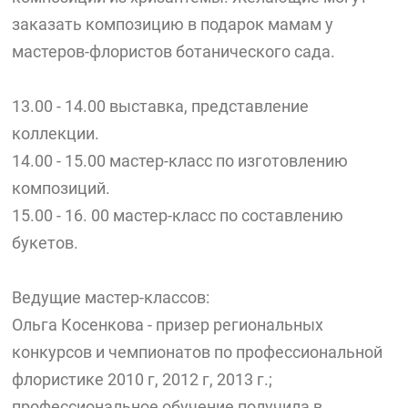
заказать композицию в подарок мамам у
мастеров-флористов ботанического сада.
13.00 - 14.00 выставка, представление
коллекции.
14.00 - 15.00 мастер-класс по изготовлению
композиций.
15.00 - 16. 00 мастер-класс по составлению
букетов.
Ведущие мастер-классов:
Ольга Косенкова - призер региональных
конкурсов и чемпионатов по профессиональной
флористике 2010 г, 2012 г, 2013 г.;
профессиональное обучение получила в