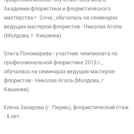
Академии флористики и флористического
мастерства г. Сочи.; обучалась на семинарах
ведущих мастеров-флористов - Николая Агопа
(Молдова, г. Кишинев)
Ольга Пономарева - участник чемпионата по
профессиональной флористике 2013 г.,
обучалась на семинарах ведущих мастеров-
флористов - Николая Агопа (Молдова, г.
Кишинев)
Елена Захарова (г. Пермь), флористический стаж
- 8 лет.