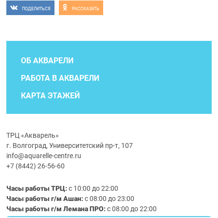
ПОДЕЛИТЬСЯ
РАССКАЗАТЬ
ОБ АКВАРЕЛИ
РАБОТА В АКВАРЕЛИ
КАРТА ЭТАЖЕЙ
ТРЦ «Акварель»
г. Волгоград, Университетский пр-т, 107
info@aquarelle-centre.ru
+7 (8442) 26-56-60
Часы работы ТРЦ:
с 10:00 до 22:00
Часы работы г/м Ашан:
с 08:00 до 23:00
Часы работы
г/м
Лемана ПРО
:
с 08:00 до 22:00