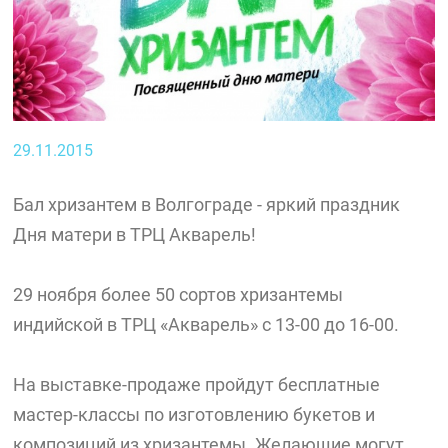
29.11.2015
Бал хризантем в Волгограде - яркий праздник
Дня матери в ТРЦ Акварель!
29 ноября более 50 сортов хризантемы
индийской в ТРЦ «Акварель» с 13-00 до 16-00.
На выставке-продаже пройдут бесплатные
мастер-классы по изготовлению букетов и
композиций из хризантемы. Желающие могут