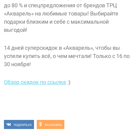
до 80 % и спецпредложения от брендов ТРЦ
«Акварель» на любимые товары! Выбирайте
подарки близким и себе с максимальной
выгодой!
14 дней суперскидок в «Акварель», чтобы вы
успели купить всё, о чем мечтали! Только с 16 по
30 ноября!
Обзор скидок по ссылке
:)
ПОДЕЛИТЬСЯ
РАССКАЗАТЬ