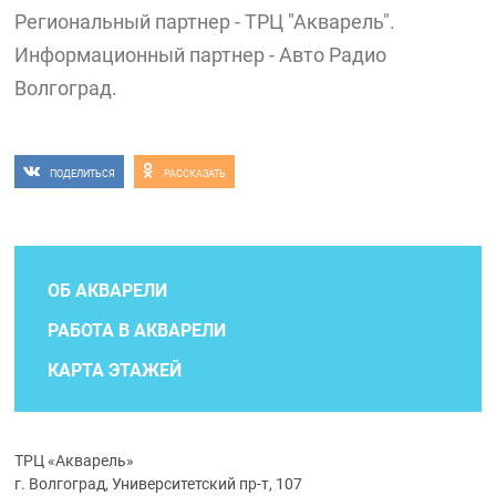
Региональный партнер - ТРЦ "Акварель".
Информационный партнер - Авто Радио
Волгоград.
ПОДЕЛИТЬСЯ
РАССКАЗАТЬ
ОБ АКВАРЕЛИ
РАБОТА В АКВАРЕЛИ
КАРТА ЭТАЖЕЙ
ТРЦ «Акварель»
г. Волгоград, Университетский пр-т, 107