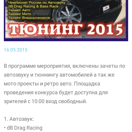
16.05.2015
В программе мероприятия, включены зачеты по
автозвуку и тюннингу автомобилей а так же
мото проекты и ретро авто. Площадка
проведения конкурса будет доступна для
зрителей с 10:00 вход свободный.
1. Автозвук:
• dB Drag Racing