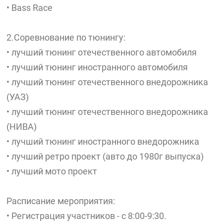
• Bass Race
2.Соревнование по тюнингу:
• лучший тюнинг отечественного автомобиля
• лучший тюнинг иностранного автомобиля
• лучший тюнинг отечественного внедорожника
(УАЗ)
• лучший тюнинг отечественного внедорожника
(НИВА)
• лучший тюнинг иностранного внедорожника
• лучший ретро проект (авто до 1980г выпуска)
• лучший мото проект
Расписание мероприятия:
• Регистрация участников - с 8:00-9:30.