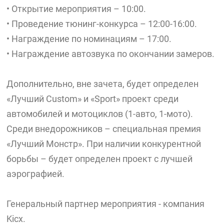
• Открытие мероприятия – 10:00.
• Проведение тюнинг-конкурса – 12:00-16:00.
• Награждение по номинациям – 17:00.
• Награждение автозвука по окончании замеров.
Дополнительно, вне зачета, будет определен
«Лучший Custom» и «Sport» проект среди
автомобилей и мотоциклов (1-авто, 1-мото).
Среди внедорожников – специальная премия
«Лучший Монстр». При наличии конкурентной
борьбы – будет определен проект с лучшей
аэрографией.
Генеральный партнер мероприятия - компания
Kicx.