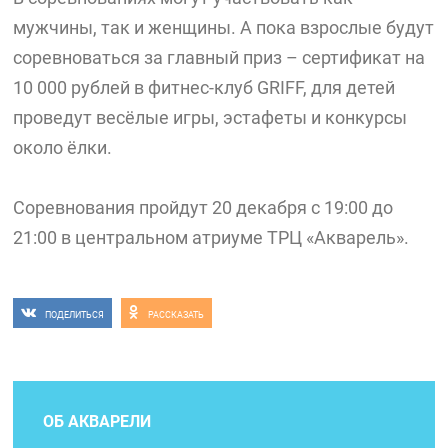
мужчины, так и женщины. А пока взрослые будут
соревноваться за главный приз – сертификат на
10 000 рублей в фитнес-клуб GRIFF, для детей
проведут весёлые игры, эстафеты и конкурсы
около ёлки.
Соревнования пройдут 20 декабря с 19:00 до
21:00 в центральном атриуме ТРЦ «Акварель».
ПОДЕЛИТЬСЯ
РАССКАЗАТЬ
ОБ АКВАРЕЛИ