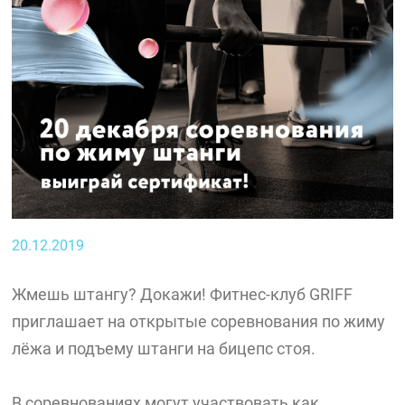
20.12.2019
Жмешь штангу? Докажи! Фитнес-клуб GRIFF
приглашает на открытые соревнования по жиму
лёжа и подъему штанги на бицепс стоя.
В соревнованиях могут участвовать как