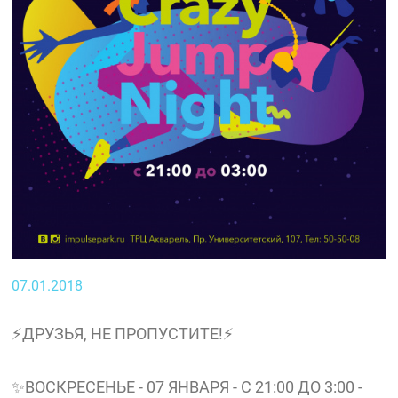
07.01.2018
⚡ДРУЗЬЯ, НЕ ПРОПУСТИТЕ!⚡
✨ВОСКРЕСЕНЬЕ - 07 ЯНВАРЯ - С 21:00 ДО 3:00 -