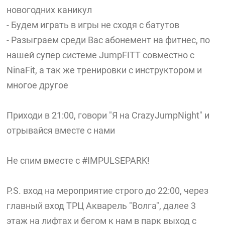
новогодних каникул
- Будем играть в игры не сходя с батутов
- Разыграем среди Вас абонемент на фитнес, по
нашей супер системе JumpFITT совместно с
NinaFit, а так же тренировки с инструктором и
многое другое
Приходи в 21:00, говори "Я на CrazyJumpNight" и
отрывайся вместе с нами
Не спим вместе с #IMPULSEPARK!
P.S. вход на мероприятие строго до 22:00, через
главный вход ТРЦ Акварель "Волга", далее 3
этаж на лифтах и бегом к нам в парк выход с