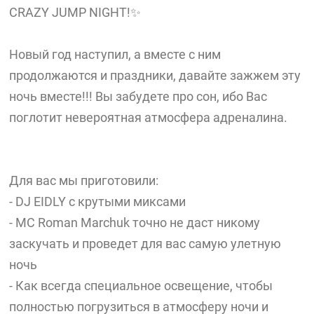
CRAZY JUMP NIGHT!✨
Новый год наступил, а вместе с ним
продолжаются и праздники, давайте зажжем эту
ночь вместе!!! Вы забудете про сон, ибо Вас
поглотит невероятная атмосфера адреналина.
Для вас мы приготовили:
- DJ EIDLY с крутыми миксами
- MC Roman Marchuk точно не даст никому
заскучать и проведет для вас самую улетную
ночь
- Как всегда специальное освещение, чтобы
полностью погрузиться в атмосферу ночи и