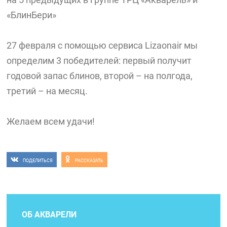
«БлинБери»
27 февраля с помощью сервиса Lizaonair мы
определим 3 победителей: первый получит
годовой запас блинов, второй – на полгода,
третий – на месяц.
Желаем всем удачи!
ПОДЕЛИТЬСЯ
РАССКАЗАТЬ
ОБ АКВАРЕЛИ