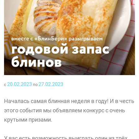
20.02.2023
27.02.2023
с
по
Началась самая блинная неделя в году! И в честь
этого события мы объявляем конкурс с очень
крутыми призами.
У вас есть возможность выиграть один из трёх