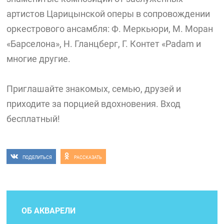
артистов Царицынской оперы в сопровождении
оркестрового ансамбля: Ф. Меркьюри, М. Моран
«Барселона», Н. Гланцберг, Г. Контет «Padam и
многие другие.
Приглашайте знакомых, семью, друзей и
приходите за порцией вдохновения. Вход
бесплатный!
ПОДЕЛИТЬСЯ
РАССКАЗАТЬ
ОБ АКВАРЕЛИ