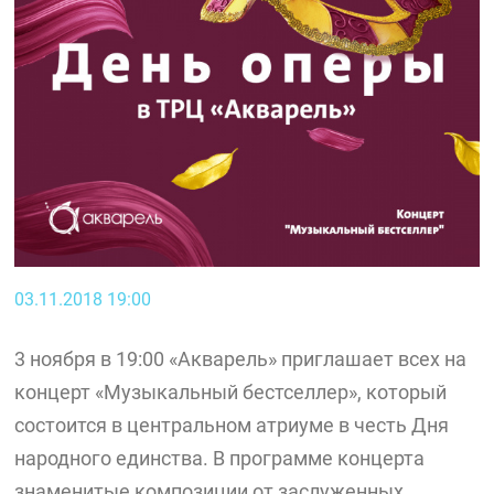
03.11.2018 19:00
3 ноября в 19:00 «Акварель» приглашает всех на
концерт «Музыкальный бестселлер», который
состоится в центральном атриуме в честь Дня
народного единства. В программе концерта
знаменитые композиции от заслуженных