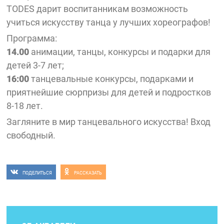
TODES дарит воспитанникам возможность
учиться искусству танца у лучших хореографов!
Программа:
14.00
анимации, танцы, конкурсы и подарки для
детей 3-7 лет;
16:00
танцевальные конкурсы, подарками и
приятнейшие сюрпризы для детей и подростков
8-18 лет.
Загляните в мир танцевального искусства! Вход
свободный.
ПОДЕЛИТЬСЯ
РАССКАЗАТЬ