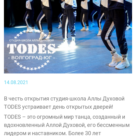
14.08.2021
В честь открытия студия-школа Аллы Духовой
TODES устраивает день открытых дверей!
TODES – это огромный мир танца, созданный и
вдохновленный Аллой Духовой, его бессменным
лидером и наставником. Более 30 лет