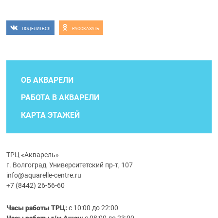
ПОДЕЛИТЬСЯ
РАССКАЗАТЬ
ОБ АКВАРЕЛИ
РАБОТА В АКВАРЕЛИ
КАРТА ЭТАЖЕЙ
ТРЦ «Акварель»
г. Волгоград, Университетский пр-т, 107
info@aquarelle-centre.ru
+7 (8442) 26-56-60
Часы работы ТРЦ:
с 10:00 до 22:00