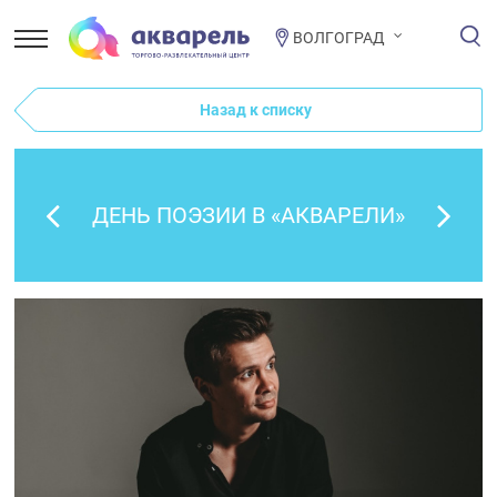
ВОЛГОГРАД
Назад к списку
ДЕНЬ ПОЭЗИИ В «АКВАРЕЛИ»