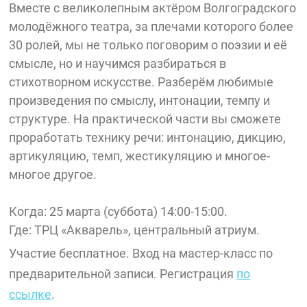
Вместе с великолепным актёром Волгоградского
молодёжного театра, за плечами которого более
30 ролей, мы не только поговорим о поэзии и её
смысле, но и научимся разбираться в
стихотворном искусстве. Разберём любимые
произведения по смыслу, интонации, темпу и
структуре. На практической части вы сможете
проработать технику речи: интонацию, дикцию,
артикуляцию, темп, жестикуляцию и многое-
многое другое.
Когда: 25 марта (суббота) 14:00-15:00.
Где: ТРЦ «Акварель», центральный атриум.
Участие бесплатное. Вход на мастер-класс по
предварительной записи. Регистрация
по
ссылке
.