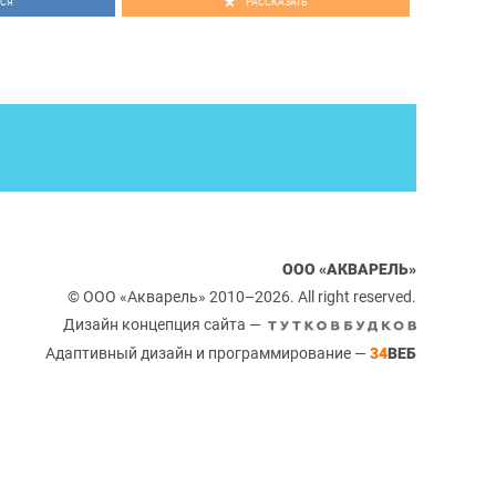
СЯ
РАССКАЗАТЬ
ООО «АКВАРЕЛЬ»
© ООО «Акварель» 2010–2026. All right reserved.
Дизайн концепция сайта —
Адаптивный дизайн и программирование —
34
ВЕБ