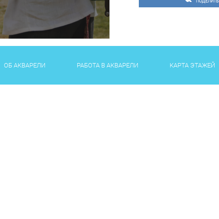
ПОДЕЛИТЬ
ОБ АКВАРЕЛИ
РАБОТА В АКВАРЕЛИ
КАРТА ЭТАЖЕЙ