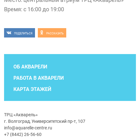
Время: с 16:00 до 19:00
ПОДЕЛИТЬСЯ
РАССКАЗАТЬ
ОБ АКВАРЕЛИ
РАБОТА В АКВАРЕЛИ
КАРТА ЭТАЖЕЙ
ТРЦ «Акварель»
г. Волгоград, Университетский пр-т, 107
info@aquarelle-centre.ru
+7 (8442) 26-56-60