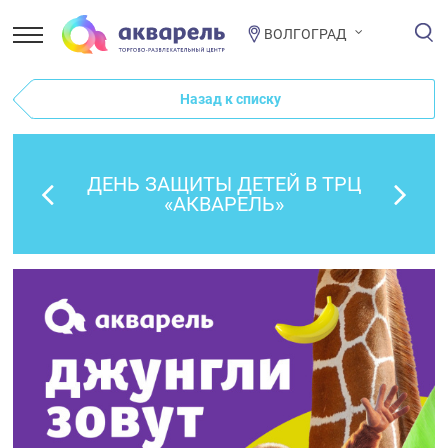
ВОЛГОГРАД
Назад к списку
ДЕНЬ ЗАЩИТЫ ДЕТЕЙ В ТРЦ
«АКВАРЕЛЬ»