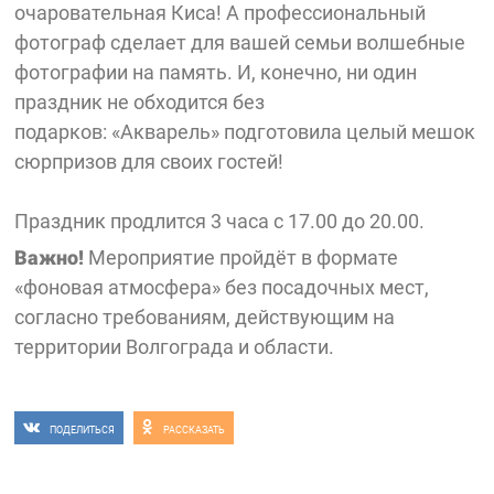
очаровательная Киса! А профессиональный
фотограф сделает для вашей семьи волшебные
фотографии на память. И, конечно, ни один
праздник не обходится без
подарков: «Акварель» подготовила целый мешок
сюрпризов для своих гостей!
Праздник продлится 3 часа с 17.00 до 20.00.
Важно!
Мероприятие пройдёт в формате
«фоновая атмосфера» без посадочных мест,
согласно требованиям, действующим на
территории Волгограда и области.
ПОДЕЛИТЬСЯ
РАССКАЗАТЬ