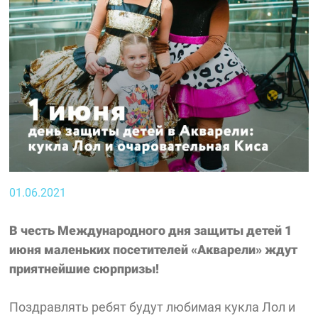
01.06.2021
В честь Международного дня защиты детей 1
июня маленьких посетителей «Акварели» ждут
приятнейшие сюрпризы!
Поздравлять ребят будут любимая кукла Лол и